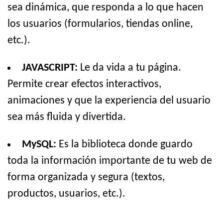
sea dinámica, que responda a lo que hacen
los usuarios (formularios, tiendas online,
etc.).
JAVASCRIPT:
Le da vida a tu página.
Permite crear efectos interactivos,
animaciones y que la experiencia del usuario
sea más fluida y divertida.
MySQL:
Es la biblioteca donde guardo
toda la información importante de tu web de
forma organizada y segura (textos,
productos, usuarios, etc.).