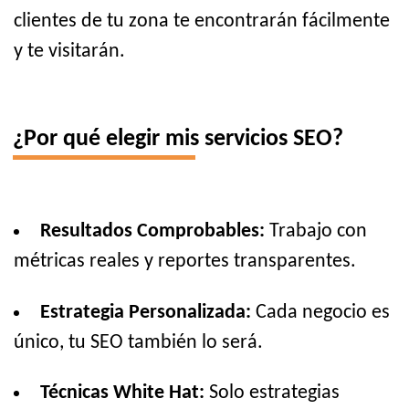
clientes de tu zona te encontrarán fácilmente
y te visitarán.
¿Por qué elegir mis servicios SEO?
Resultados Comprobables:
Trabajo con
métricas reales y reportes transparentes.
Estrategia Personalizada:
Cada negocio es
único, tu SEO también lo será.
Técnicas White Hat:
Solo estrategias