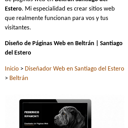
Estero
. Mi especialidad es crear sitios web
que realmente funcionan para vos y tus
visitantes.
Diseño de Páginas Web en Beltrán | Santiago
del Estero
Inicio
>
Diseñador Web en Santiago del Estero
>
Beltrán