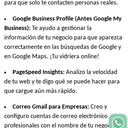
para que solo te contacten personas reales.
Google Business Profile (Antes Google My
Business):
Te ayudo a gestionar la
información de tu negocio para que aparezca
correctamente en las búsquedas de Google y
en Google Maps. ¡Tu vidriera online!
PageSpeed Insights:
Analizo la velocidad
de tu web y te digo qué se puede hacer para
que cargue aún más rápido.
Correo Gmail para Empresas:
Creo y
configuro cuentas de correo electrónico
profesionales con el nombre de tu negocio