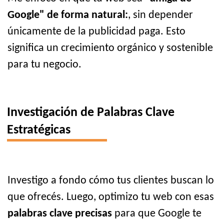
Google" de forma natural:
, sin depender
únicamente de la publicidad paga. Esto
significa un crecimiento orgánico y sostenible
para tu negocio.
Investigación de Palabras Clave
Estratégicas
Investigo a fondo cómo tus clientes buscan lo
que ofrecés. Luego, optimizo tu web con esas
palabras clave precisas
para que Google te