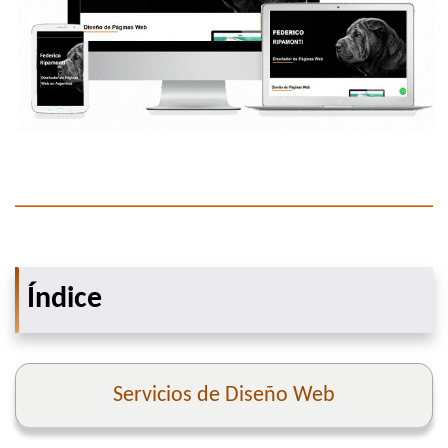
Índice
Servicios de Diseño Web