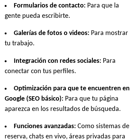
Formularios de contacto:
Para que la
gente pueda escribirte.
Galerías de fotos o videos:
Para mostrar
tu trabajo.
Integración con redes sociales:
Para
conectar con tus perfiles.
Optimización para que te encuentren en
Google (SEO básico):
Para que tu página
aparezca en los resultados de búsqueda.
Funciones avanzadas:
Como sistemas de
reserva, chats en vivo, áreas privadas para