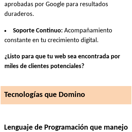
aprobadas por Google para resultados
duraderos.
Soporte Continuo:
Acompañamiento
constante en tu crecimiento digital.
¿Listo para que tu web sea encontrada por
miles de clientes potenciales?
Tecnologías que Domino
Lenguaje de Programación que manejo