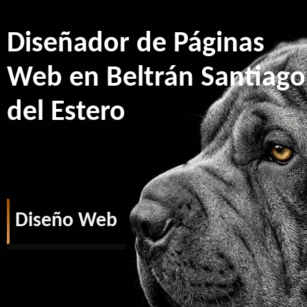
Diseñador de Páginas
Web en Beltrán Santiago
del Estero
Diseño Web