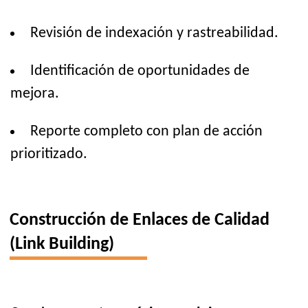
Revisión de indexación y rastreabilidad.
Identificación de oportunidades de
mejora.
Reporte completo con plan de acción
prioritizado.
Construcción de Enlaces de Calidad
(Link Building)