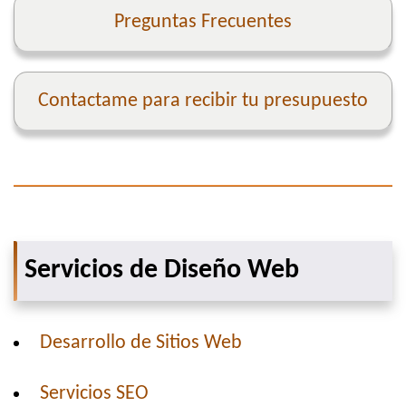
Preguntas Frecuentes
Contactame para recibir tu presupuesto
Servicios de Diseño Web
Desarrollo de Sitios Web
Servicios SEO