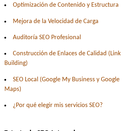
Optimización de Contenido y Estructura
Mejora de la Velocidad de Carga
Auditoría SEO Profesional
Construcción de Enlaces de Calidad (Link
Building)
SEO Local (Google My Business y Google
Maps)
¿Por qué elegir mis servicios SEO?