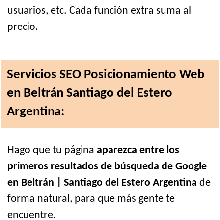
usuarios, etc. Cada función extra suma al
precio.
Servicios SEO Posicionamiento Web
en Beltrán Santiago del Estero
Argentina:
Hago que tu página
aparezca entre los
primeros resultados de búsqueda de Google
en Beltrán | Santiago del Estero Argentina
de
forma natural, para que más gente te
encuentre.