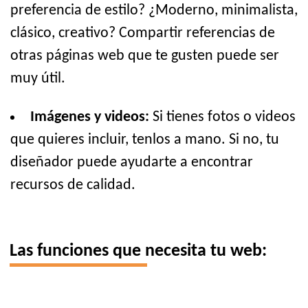
preferencia de estilo? ¿Moderno, minimalista,
clásico, creativo? Compartir referencias de
otras páginas web que te gusten puede ser
muy útil.
Imágenes y videos:
Si tienes fotos o videos
que quieres incluir, tenlos a mano. Si no, tu
diseñador puede ayudarte a encontrar
recursos de calidad.
Las funciones que necesita tu web: