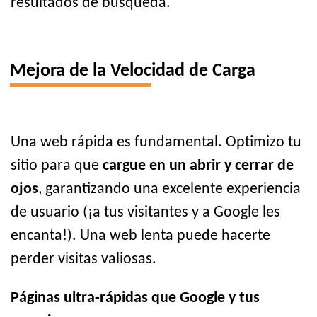
resultados de búsqueda.
Mejora de la Velocidad de Carga
Una web rápida es fundamental. Optimizo tu
sitio para que
cargue en un abrir y cerrar de
ojos
, garantizando una excelente experiencia
de usuario (¡a tus visitantes y a Google les
encanta!). Una web lenta puede hacerte
perder visitas valiosas.
Páginas ultra-rápidas que Google y tus