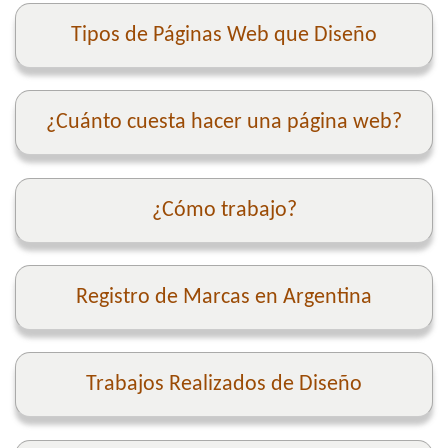
Tipos de Páginas Web que Diseño
¿Cuánto cuesta hacer una página web?
¿Cómo trabajo?
Registro de Marcas en Argentina
Trabajos Realizados de Diseño