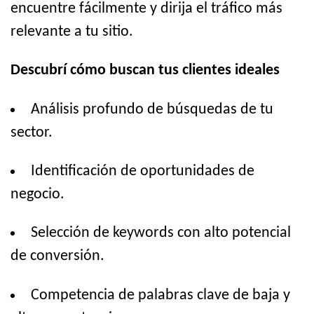
encuentre fácilmente y dirija el tráfico más
relevante a tu sitio.
Descubrí cómo buscan tus clientes ideales
Análisis profundo de búsquedas de tu
sector.
Identificación de oportunidades de
negocio.
Selección de keywords con alto potencial
de conversión.
Competencia de palabras clave de baja y