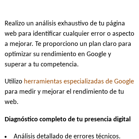
Realizo un análisis exhaustivo de tu página
web para identificar cualquier error o aspecto
a mejorar. Te proporciono un plan claro para
optimizar su rendimiento en Google y
superar a tu competencia.
Utilizo
herramientas especializadas de Google
para medir y mejorar el rendimiento de tu
web.
Diagnóstico completo de tu presencia digital
Análisis detallado de errores técnicos.