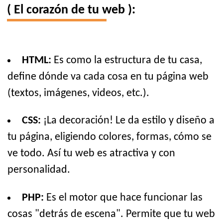
( El corazón de tu web ):
HTML:
Es como la estructura de tu casa,
define dónde va cada cosa en tu página web
(textos, imágenes, videos, etc.).
CSS:
¡La decoración! Le da estilo y diseño a
tu página, eligiendo colores, formas, cómo se
ve todo. Así tu web es atractiva y con
personalidad.
PHP:
Es el motor que hace funcionar las
cosas "detrás de escena". Permite que tu web