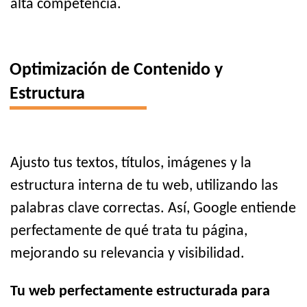
alta competencia.
Optimización de Contenido y
Estructura
Ajusto tus textos, títulos, imágenes y la
estructura interna de tu web, utilizando las
palabras clave correctas. Así, Google entiende
perfectamente de qué trata tu página,
mejorando su relevancia y visibilidad.
Tu web perfectamente estructurada para