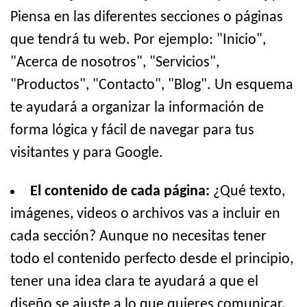
Piensa en las diferentes secciones o páginas
que tendrá tu web. Por ejemplo: "Inicio",
"Acerca de nosotros", "Servicios",
"Productos", "Contacto", "Blog". Un esquema
te ayudará a organizar la información de
forma lógica y fácil de navegar para tus
visitantes y para Google.
El contenido de cada página:
¿Qué texto,
imágenes, videos o archivos vas a incluir en
cada sección? Aunque no necesitas tener
todo el contenido perfecto desde el principio,
tener una idea clara te ayudará a que el
diseño se ajuste a lo que quieres comunicar.