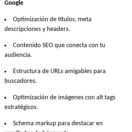
Google
Optimización de títulos, meta
descripciones y headers.
Contenido SEO que conecta con tu
audiencia.
Estructura de URLs amigables para
buscadores.
Optimización de imágenes con alt tags
estratégicos.
Schema markup para destacar en