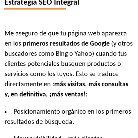
Estrategia SEO Integral
Me aseguro de que tu página web aparezca
en los
primeros resultados de Google
(y otros
buscadores como Bing o Yahoo) cuando tus
clientes potenciales busquen productos o
servicios como los tuyos. Esto se traduce
directamente en :
más visitas, más consultas
y, en definitiva, ¡más ventas!:
Posicionamiento orgánico en los primeros
resultados de búsqueda.