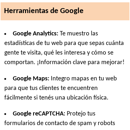
Herramientas de Google
Google Analytics:
Te muestro las
estadísticas de tu web para que sepas cuánta
gente te visita, qué les interesa y cómo se
comportan. ¡Información clave para mejorar!
Google Maps:
Integro mapas en tu web
para que tus clientes te encuentren
fácilmente si tenés una ubicación física.
Google reCAPTCHA:
Protejo tus
formularios de contacto de spam y robots