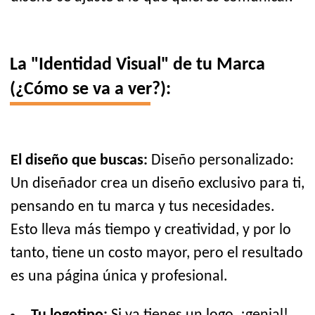
La "Identidad Visual" de tu Marca
(¿Cómo se va a ver?):
El diseño que buscas:
Diseño personalizado:
Un diseñador crea un diseño exclusivo para ti,
pensando en tu marca y tus necesidades.
Esto lleva más tiempo y creatividad, y por lo
tanto, tiene un costo mayor, pero el resultado
es una página única y profesional.