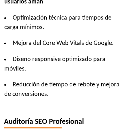
usuarios aman
Optimización técnica para tiempos de
carga mínimos.
Mejora del Core Web Vitals de Google.
Diseño responsive optimizado para
móviles.
Reducción de tiempo de rebote y mejora
de conversiones.
Auditoría SEO Profesional