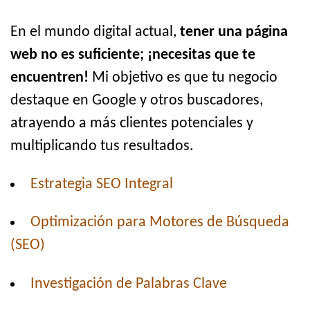
En el mundo digital actual,
tener una página
web no es suficiente; ¡necesitas que te
encuentren!
Mi objetivo es que tu negocio
destaque en Google y otros buscadores,
atrayendo a más clientes potenciales y
multiplicando tus resultados.
Estrategia SEO Integral
Optimización para Motores de Búsqueda
(SEO)
Investigación de Palabras Clave