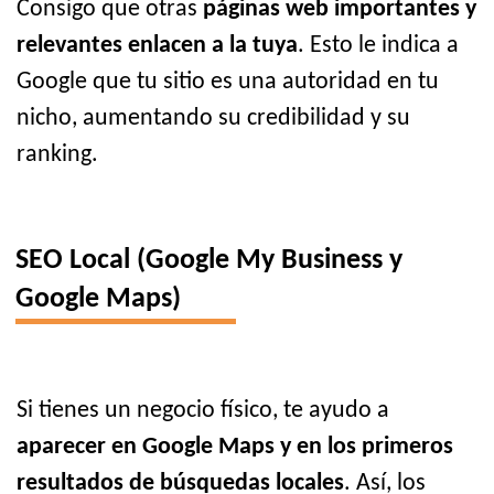
Consigo que otras
páginas web importantes y
relevantes enlacen a la tuya
. Esto le indica a
Google que tu sitio es una autoridad en tu
nicho, aumentando su credibilidad y su
ranking.
SEO Local (Google My Business y
Google Maps)
Si tienes un negocio físico, te ayudo a
aparecer en Google Maps y en los primeros
resultados de búsquedas locales
. Así, los