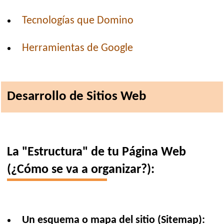
Tecnologías que Domino
Herramientas de Google
Desarrollo de Sitios Web
La "Estructura" de tu Página Web
(¿Cómo se va a organizar?):
Un esquema o mapa del sitio (Sitemap):