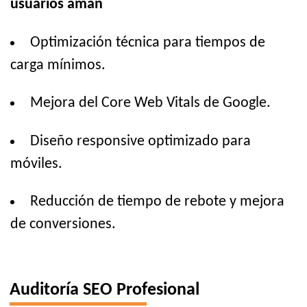
usuarios aman
Optimización técnica para tiempos de
carga mínimos.
Mejora del Core Web Vitals de Google.
Diseño responsive optimizado para
móviles.
Reducción de tiempo de rebote y mejora
de conversiones.
Auditoría SEO Profesional