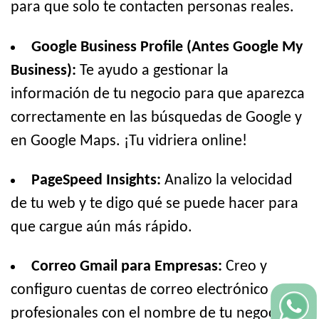
para que solo te contacten personas reales.
Google Business Profile (Antes Google My
Business):
Te ayudo a gestionar la
información de tu negocio para que aparezca
correctamente en las búsquedas de Google y
en Google Maps. ¡Tu vidriera online!
PageSpeed Insights:
Analizo la velocidad
de tu web y te digo qué se puede hacer para
que cargue aún más rápido.
Correo Gmail para Empresas:
Creo y
configuro cuentas de correo electrónico
profesionales con el nombre de tu negocio