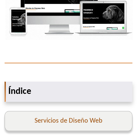
Índice
Servicios de Diseño Web