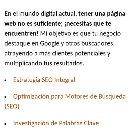
En el mundo digital actual,
tener una página
web no es suficiente; ¡necesitas que te
encuentren!
Mi objetivo es que tu negocio
destaque en Google y otros buscadores,
atrayendo a más clientes potenciales y
multiplicando tus resultados.
Estrategia SEO Integral
Optimización para Motores de Búsqueda
(SEO)
Investigación de Palabras Clave