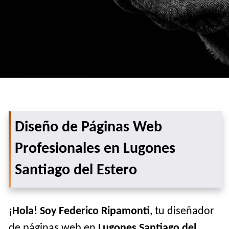
Diseño de Páginas Web
Profesionales en Lugones
Santiago del Estero
¡Hola! Soy Federico Ripamonti
, tu diseñador
de páginas web en
Lugones Santiago del