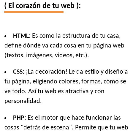
( El corazón de tu web ):
HTML:
Es como la estructura de tu casa,
define dónde va cada cosa en tu página web
(textos, imágenes, videos, etc.).
CSS:
¡La decoración! Le da estilo y diseño a
tu página, eligiendo colores, formas, cómo se
ve todo. Así tu web es atractiva y con
personalidad.
PHP:
Es el motor que hace funcionar las
cosas "detrás de escena". Permite que tu web