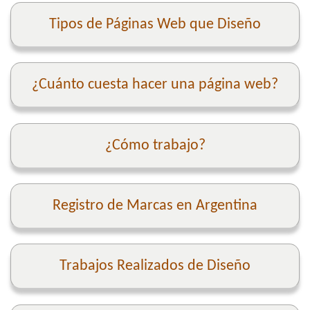
Tipos de Páginas Web que Diseño
¿Cuánto cuesta hacer una página web?
¿Cómo trabajo?
Registro de Marcas en Argentina
Trabajos Realizados de Diseño