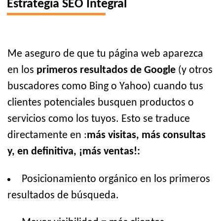
Estrategia SEO Integral
Me aseguro de que tu página web aparezca
en los
primeros resultados de Google
(y otros
buscadores como Bing o Yahoo) cuando tus
clientes potenciales busquen productos o
servicios como los tuyos. Esto se traduce
directamente en :
más visitas, más consultas
y, en definitiva, ¡más ventas!:
Posicionamiento orgánico en los primeros
resultados de búsqueda.