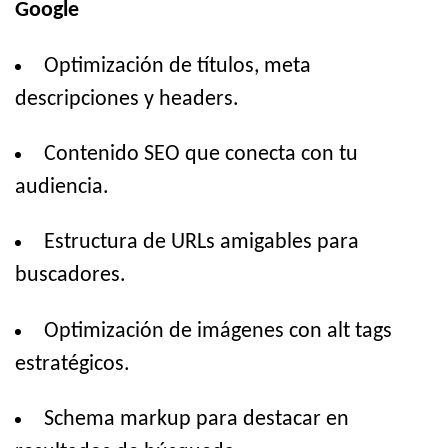
Google
Optimización de títulos, meta
descripciones y headers.
Contenido SEO que conecta con tu
audiencia.
Estructura de URLs amigables para
buscadores.
Optimización de imágenes con alt tags
estratégicos.
Schema markup para destacar en