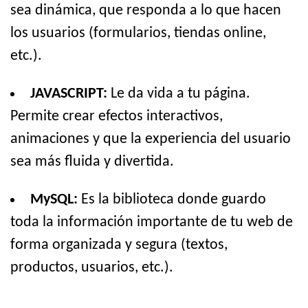
sea dinámica, que responda a lo que hacen
los usuarios (formularios, tiendas online,
etc.).
JAVASCRIPT:
Le da vida a tu página.
Permite crear efectos interactivos,
animaciones y que la experiencia del usuario
sea más fluida y divertida.
MySQL:
Es la biblioteca donde guardo
toda la información importante de tu web de
forma organizada y segura (textos,
productos, usuarios, etc.).