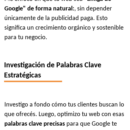
Google" de forma natural:
, sin depender
únicamente de la publicidad paga. Esto
significa un crecimiento orgánico y sostenible
para tu negocio.
Investigación de Palabras Clave
Estratégicas
Investigo a fondo cómo tus clientes buscan lo
que ofrecés. Luego, optimizo tu web con esas
palabras clave precisas
para que Google te