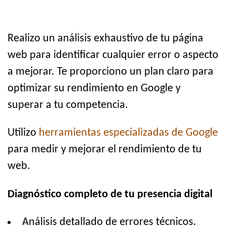
Realizo un análisis exhaustivo de tu página
web para identificar cualquier error o aspecto
a mejorar. Te proporciono un plan claro para
optimizar su rendimiento en Google y
superar a tu competencia.
Utilizo
herramientas especializadas de Google
para medir y mejorar el rendimiento de tu
web.
Diagnóstico completo de tu presencia digital
Análisis detallado de errores técnicos.