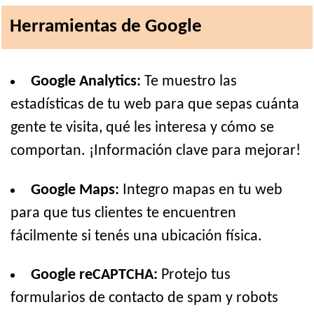
Herramientas de Google
Google Analytics:
Te muestro las
estadísticas de tu web para que sepas cuánta
gente te visita, qué les interesa y cómo se
comportan. ¡Información clave para mejorar!
Google Maps:
Integro mapas en tu web
para que tus clientes te encuentren
fácilmente si tenés una ubicación física.
Google reCAPTCHA:
Protejo tus
formularios de contacto de spam y robots