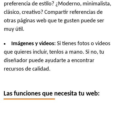
preferencia de estilo? ¿Moderno, minimalista,
clásico, creativo? Compartir referencias de
otras páginas web que te gusten puede ser
muy útil.
Imágenes y videos:
Si tienes fotos o videos
que quieres incluir, tenlos a mano. Si no, tu
diseñador puede ayudarte a encontrar
recursos de calidad.
Las funciones que necesita tu web: