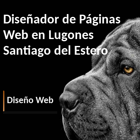
Diseñador de Páginas
Web en Lugones
Santiago del Estero
Diseño Web