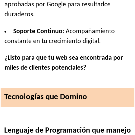
aprobadas por Google para resultados
duraderos.
Soporte Continuo:
Acompañamiento
constante en tu crecimiento digital.
¿Listo para que tu web sea encontrada por
miles de clientes potenciales?
Tecnologías que Domino
Lenguaje de Programación que manejo