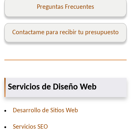
Preguntas Frecuentes
Contactame para recibir tu presupuesto
Servicios de Diseño Web
Desarrollo de Sitios Web
Servicios SEO