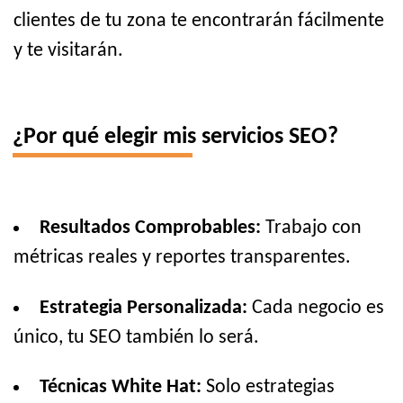
clientes de tu zona te encontrarán fácilmente
y te visitarán.
¿Por qué elegir mis servicios SEO?
Resultados Comprobables:
Trabajo con
métricas reales y reportes transparentes.
Estrategia Personalizada:
Cada negocio es
único, tu SEO también lo será.
Técnicas White Hat:
Solo estrategias