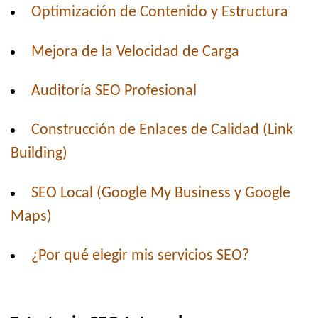
Optimización de Contenido y Estructura
Mejora de la Velocidad de Carga
Auditoría SEO Profesional
Construcción de Enlaces de Calidad (Link
Building)
SEO Local (Google My Business y Google
Maps)
¿Por qué elegir mis servicios SEO?