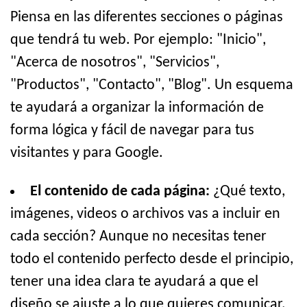
Piensa en las diferentes secciones o páginas
que tendrá tu web. Por ejemplo: "Inicio",
"Acerca de nosotros", "Servicios",
"Productos", "Contacto", "Blog". Un esquema
te ayudará a organizar la información de
forma lógica y fácil de navegar para tus
visitantes y para Google.
El contenido de cada página:
¿Qué texto,
imágenes, videos o archivos vas a incluir en
cada sección? Aunque no necesitas tener
todo el contenido perfecto desde el principio,
tener una idea clara te ayudará a que el
diseño se ajuste a lo que quieres comunicar.