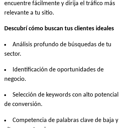
encuentre fácilmente y dirija el tráfico más
relevante a tu sitio.
Descubrí cómo buscan tus clientes ideales
Análisis profundo de búsquedas de tu
sector.
Identificación de oportunidades de
negocio.
Selección de keywords con alto potencial
de conversión.
Competencia de palabras clave de baja y