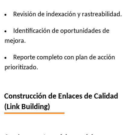
Revisión de indexación y rastreabilidad.
Identificación de oportunidades de
mejora.
Reporte completo con plan de acción
prioritizado.
Construcción de Enlaces de Calidad
(Link Building)