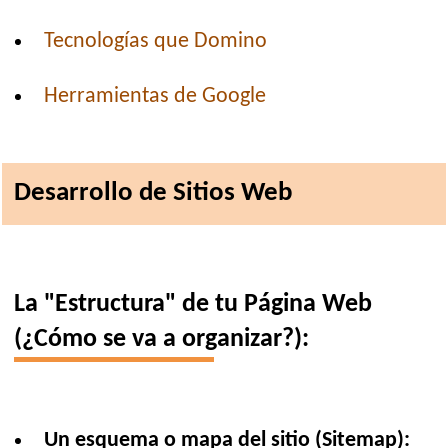
Tecnologías que Domino
Herramientas de Google
Desarrollo de Sitios Web
La "Estructura" de tu Página Web
(¿Cómo se va a organizar?):
Un esquema o mapa del sitio (Sitemap):