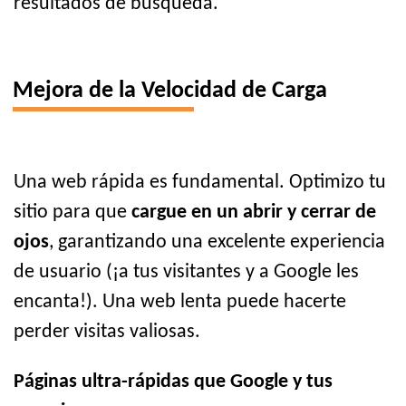
resultados de búsqueda.
Mejora de la Velocidad de Carga
Una web rápida es fundamental. Optimizo tu
sitio para que
cargue en un abrir y cerrar de
ojos
, garantizando una excelente experiencia
de usuario (¡a tus visitantes y a Google les
encanta!). Una web lenta puede hacerte
perder visitas valiosas.
Páginas ultra-rápidas que Google y tus