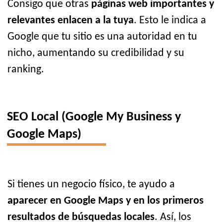
Consigo que otras
páginas web importantes y
relevantes enlacen a la tuya
. Esto le indica a
Google que tu sitio es una autoridad en tu
nicho, aumentando su credibilidad y su
ranking.
SEO Local (Google My Business y
Google Maps)
Si tienes un negocio físico, te ayudo a
aparecer en Google Maps y en los primeros
resultados de búsquedas locales
. Así, los