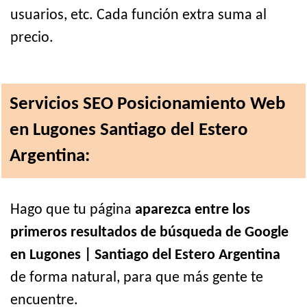
usuarios, etc. Cada función extra suma al
precio.
Servicios SEO Posicionamiento Web
en Lugones Santiago del Estero
Argentina:
Hago que tu página
aparezca entre los
primeros resultados de búsqueda de Google
en Lugones | Santiago del Estero Argentina
de forma natural, para que más gente te
encuentre.