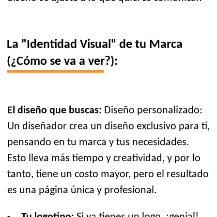
La "Identidad Visual" de tu Marca
(¿Cómo se va a ver?):
El diseño que buscas:
Diseño personalizado:
Un diseñador crea un diseño exclusivo para ti,
pensando en tu marca y tus necesidades.
Esto lleva más tiempo y creatividad, y por lo
tanto, tiene un costo mayor, pero el resultado
es una página única y profesional.