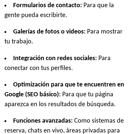
Formularios de contacto:
Para que la
gente pueda escribirte.
Galerías de fotos o videos:
Para mostrar
tu trabajo.
Integración con redes sociales:
Para
conectar con tus perfiles.
Optimización para que te encuentren en
Google (SEO básico):
Para que tu página
aparezca en los resultados de búsqueda.
Funciones avanzadas:
Como sistemas de
reserva, chats en vivo, áreas privadas para