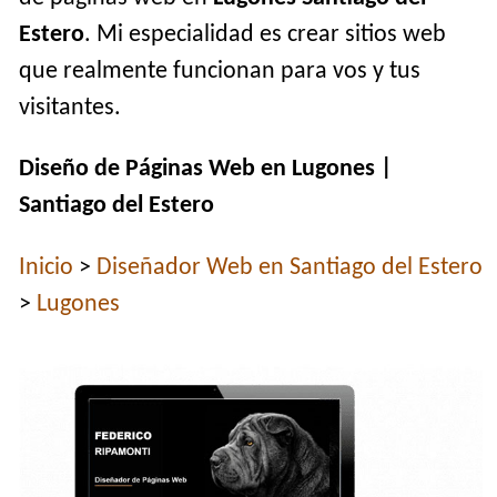
Estero
. Mi especialidad es crear sitios web
que realmente funcionan para vos y tus
visitantes.
Diseño de Páginas Web en Lugones |
Santiago del Estero
Inicio
>
Diseñador Web en Santiago del Estero
>
Lugones