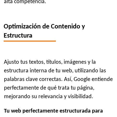
alta competencia.
Optimización de Contenido y
Estructura
Ajusto tus textos, títulos, imágenes y la
estructura interna de tu web, utilizando las
palabras clave correctas. Así, Google entiende
perfectamente de qué trata tu página,
mejorando su relevancia y visibilidad.
Tu web perfectamente estructurada para