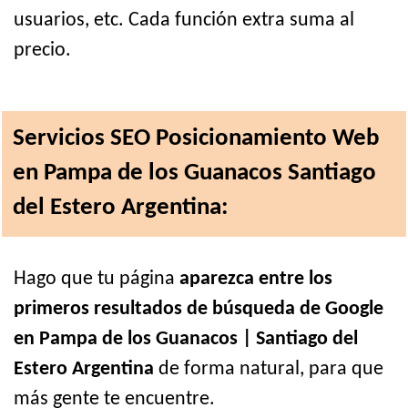
usuarios, etc. Cada función extra suma al
precio.
Servicios SEO Posicionamiento Web
en Pampa de los Guanacos Santiago
del Estero Argentina:
Hago que tu página
aparezca entre los
primeros resultados de búsqueda de Google
en Pampa de los Guanacos | Santiago del
Estero Argentina
de forma natural, para que
más gente te encuentre.