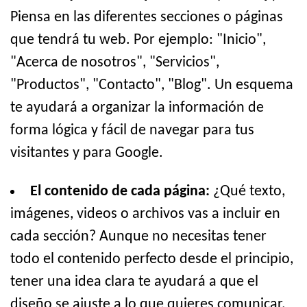
Piensa en las diferentes secciones o páginas
que tendrá tu web. Por ejemplo: "Inicio",
"Acerca de nosotros", "Servicios",
"Productos", "Contacto", "Blog". Un esquema
te ayudará a organizar la información de
forma lógica y fácil de navegar para tus
visitantes y para Google.
El contenido de cada página:
¿Qué texto,
imágenes, videos o archivos vas a incluir en
cada sección? Aunque no necesitas tener
todo el contenido perfecto desde el principio,
tener una idea clara te ayudará a que el
diseño se ajuste a lo que quieres comunicar.