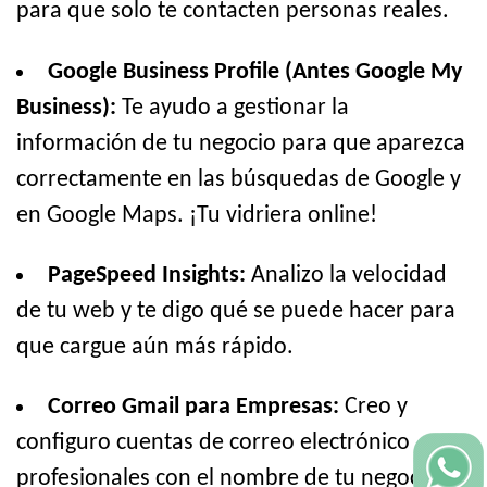
para que solo te contacten personas reales.
Google Business Profile (Antes Google My
Business):
Te ayudo a gestionar la
información de tu negocio para que aparezca
correctamente en las búsquedas de Google y
en Google Maps. ¡Tu vidriera online!
PageSpeed Insights:
Analizo la velocidad
de tu web y te digo qué se puede hacer para
que cargue aún más rápido.
Correo Gmail para Empresas:
Creo y
configuro cuentas de correo electrónico
profesionales con el nombre de tu negocio