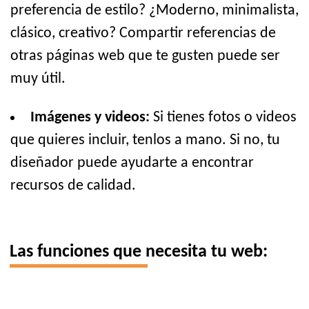
preferencia de estilo? ¿Moderno, minimalista,
clásico, creativo? Compartir referencias de
otras páginas web que te gusten puede ser
muy útil.
Imágenes y videos:
Si tienes fotos o videos
que quieres incluir, tenlos a mano. Si no, tu
diseñador puede ayudarte a encontrar
recursos de calidad.
Las funciones que necesita tu web: