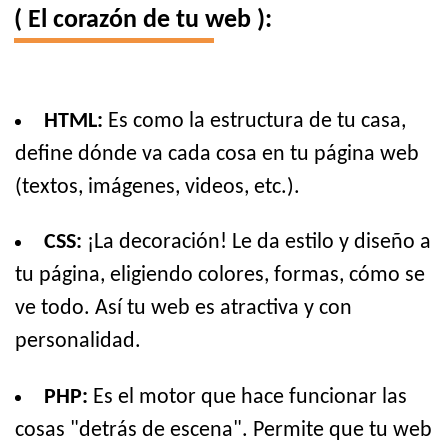
( El corazón de tu web ):
HTML:
Es como la estructura de tu casa,
define dónde va cada cosa en tu página web
(textos, imágenes, videos, etc.).
CSS:
¡La decoración! Le da estilo y diseño a
tu página, eligiendo colores, formas, cómo se
ve todo. Así tu web es atractiva y con
personalidad.
PHP:
Es el motor que hace funcionar las
cosas "detrás de escena". Permite que tu web