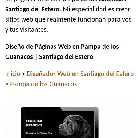
Santiago del Estero
. Mi especialidad es crear
sitios web que realmente funcionan para vos
y tus visitantes.
Diseño de Páginas Web en Pampa de los
Guanacos | Santiago del Estero
Inicio
>
Diseñador Web en Santiago del Estero
>
Pampa de los Guanacos