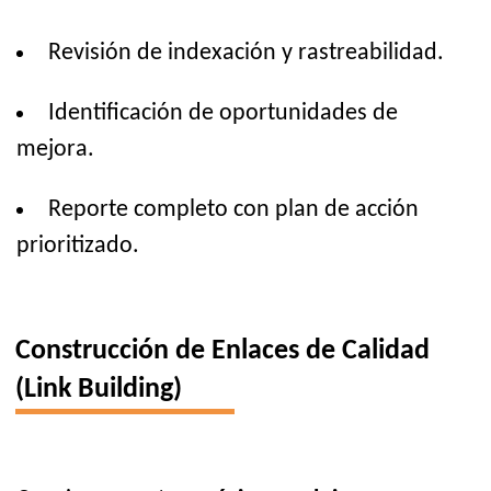
Revisión de indexación y rastreabilidad.
Identificación de oportunidades de
mejora.
Reporte completo con plan de acción
prioritizado.
Construcción de Enlaces de Calidad
(Link Building)