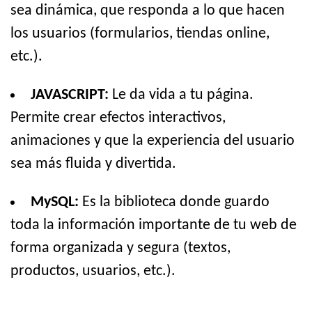
sea dinámica, que responda a lo que hacen
los usuarios (formularios, tiendas online,
etc.).
JAVASCRIPT:
Le da vida a tu página.
Permite crear efectos interactivos,
animaciones y que la experiencia del usuario
sea más fluida y divertida.
MySQL:
Es la biblioteca donde guardo
toda la información importante de tu web de
forma organizada y segura (textos,
productos, usuarios, etc.).