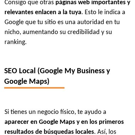
Consigo que otras
páginas web importantes y
relevantes enlacen a la tuya
. Esto le indica a
Google que tu sitio es una autoridad en tu
nicho, aumentando su credibilidad y su
ranking.
SEO Local (Google My Business y
Google Maps)
Si tienes un negocio físico, te ayudo a
aparecer en Google Maps y en los primeros
resultados de búsquedas locales
. Así, los