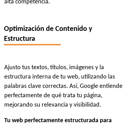
alta competencia.
Optimización de Contenido y
Estructura
Ajusto tus textos, títulos, imágenes y la
estructura interna de tu web, utilizando las
palabras clave correctas. Así, Google entiende
perfectamente de qué trata tu página,
mejorando su relevancia y visibilidad.
Tu web perfectamente estructurada para