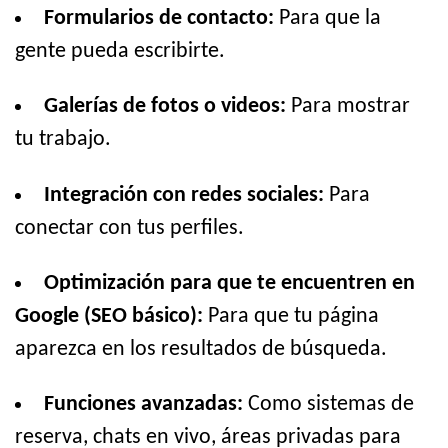
Formularios de contacto:
Para que la
gente pueda escribirte.
Galerías de fotos o videos:
Para mostrar
tu trabajo.
Integración con redes sociales:
Para
conectar con tus perfiles.
Optimización para que te encuentren en
Google (SEO básico):
Para que tu página
aparezca en los resultados de búsqueda.
Funciones avanzadas:
Como sistemas de
reserva, chats en vivo, áreas privadas para