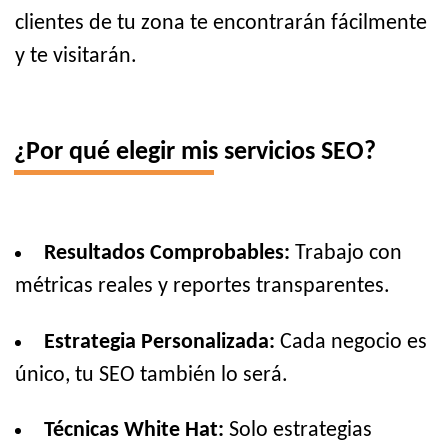
clientes de tu zona te encontrarán fácilmente
y te visitarán.
¿Por qué elegir mis servicios SEO?
Resultados Comprobables:
Trabajo con
métricas reales y reportes transparentes.
Estrategia Personalizada:
Cada negocio es
único, tu SEO también lo será.
Técnicas White Hat:
Solo estrategias