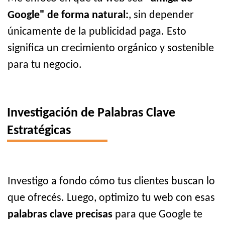
Google" de forma natural:
, sin depender
únicamente de la publicidad paga. Esto
significa un crecimiento orgánico y sostenible
para tu negocio.
Investigación de Palabras Clave
Estratégicas
Investigo a fondo cómo tus clientes buscan lo
que ofrecés. Luego, optimizo tu web con esas
palabras clave precisas
para que Google te