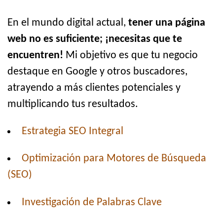
En el mundo digital actual,
tener una página
web no es suficiente; ¡necesitas que te
encuentren!
Mi objetivo es que tu negocio
destaque en Google y otros buscadores,
atrayendo a más clientes potenciales y
multiplicando tus resultados.
Estrategia SEO Integral
Optimización para Motores de Búsqueda
(SEO)
Investigación de Palabras Clave