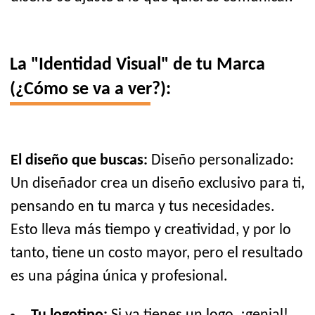
La "Identidad Visual" de tu Marca
(¿Cómo se va a ver?):
El diseño que buscas:
Diseño personalizado:
Un diseñador crea un diseño exclusivo para ti,
pensando en tu marca y tus necesidades.
Esto lleva más tiempo y creatividad, y por lo
tanto, tiene un costo mayor, pero el resultado
es una página única y profesional.