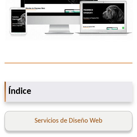
Índice
Servicios de Diseño Web