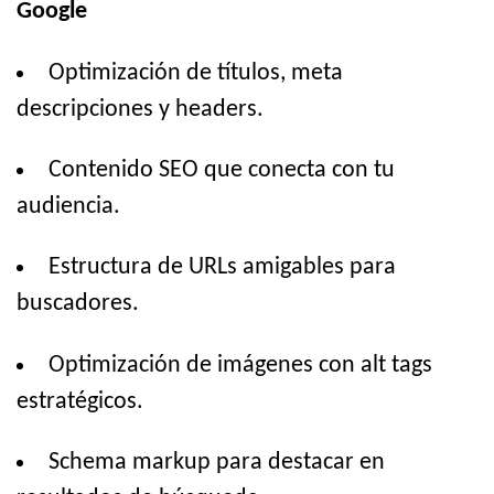
Google
Optimización de títulos, meta
descripciones y headers.
Contenido SEO que conecta con tu
audiencia.
Estructura de URLs amigables para
buscadores.
Optimización de imágenes con alt tags
estratégicos.
Schema markup para destacar en