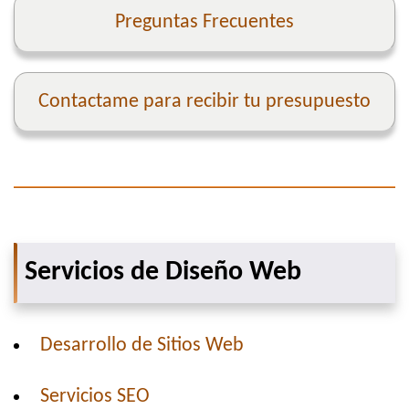
Preguntas Frecuentes
Contactame para recibir tu presupuesto
Servicios de Diseño Web
Desarrollo de Sitios Web
Servicios SEO