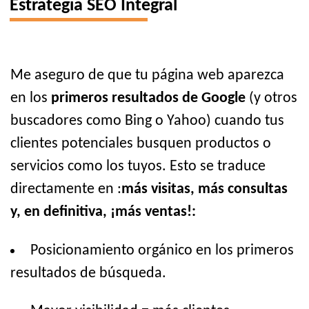
Estrategia SEO Integral
Me aseguro de que tu página web aparezca
en los
primeros resultados de Google
(y otros
buscadores como Bing o Yahoo) cuando tus
clientes potenciales busquen productos o
servicios como los tuyos. Esto se traduce
directamente en :
más visitas, más consultas
y, en definitiva, ¡más ventas!:
Posicionamiento orgánico en los primeros
resultados de búsqueda.