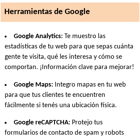
Herramientas de Google
Google Analytics:
Te muestro las
estadísticas de tu web para que sepas cuánta
gente te visita, qué les interesa y cómo se
comportan. ¡Información clave para mejorar!
Google Maps:
Integro mapas en tu web
para que tus clientes te encuentren
fácilmente si tenés una ubicación física.
Google reCAPTCHA:
Protejo tus
formularios de contacto de spam y robots