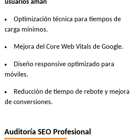
usuarios aman
Optimización técnica para tiempos de
carga mínimos.
Mejora del Core Web Vitals de Google.
Diseño responsive optimizado para
móviles.
Reducción de tiempo de rebote y mejora
de conversiones.
Auditoría SEO Profesional