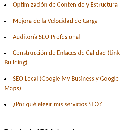
Optimización de Contenido y Estructura
Mejora de la Velocidad de Carga
Auditoría SEO Profesional
Construcción de Enlaces de Calidad (Link
Building)
SEO Local (Google My Business y Google
Maps)
¿Por qué elegir mis servicios SEO?