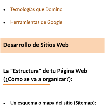
Tecnologías que Domino
Herramientas de Google
Desarrollo de Sitios Web
La "Estructura" de tu Página Web
(¿Cómo se va a organizar?):
Un esquema o mapa del sitio (Sitemap):