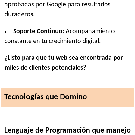
aprobadas por Google para resultados
duraderos.
Soporte Continuo:
Acompañamiento
constante en tu crecimiento digital.
¿Listo para que tu web sea encontrada por
miles de clientes potenciales?
Tecnologías que Domino
Lenguaje de Programación que manejo