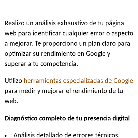
Realizo un análisis exhaustivo de tu página
web para identificar cualquier error o aspecto
a mejorar. Te proporciono un plan claro para
optimizar su rendimiento en Google y
superar a tu competencia.
Utilizo
herramientas especializadas de Google
para medir y mejorar el rendimiento de tu
web.
Diagnóstico completo de tu presencia digital
Análisis detallado de errores técnicos.