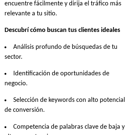
encuentre fácilmente y dirija el tráfico más
relevante a tu sitio.
Descubrí cómo buscan tus clientes ideales
Análisis profundo de búsquedas de tu
sector.
Identificación de oportunidades de
negocio.
Selección de keywords con alto potencial
de conversión.
Competencia de palabras clave de baja y