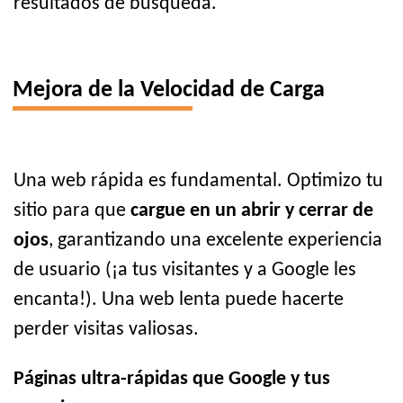
resultados de búsqueda.
Mejora de la Velocidad de Carga
Una web rápida es fundamental. Optimizo tu
sitio para que
cargue en un abrir y cerrar de
ojos
, garantizando una excelente experiencia
de usuario (¡a tus visitantes y a Google les
encanta!). Una web lenta puede hacerte
perder visitas valiosas.
Páginas ultra-rápidas que Google y tus