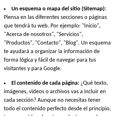
Un esquema o mapa del sitio (Sitemap):
Piensa en las diferentes secciones o páginas
que tendrá tu web. Por ejemplo: "Inicio",
"Acerca de nosotros", "Servicios",
"Productos", "Contacto", "Blog". Un esquema
te ayudará a organizar la información de
forma lógica y fácil de navegar para tus
visitantes y para Google.
El contenido de cada página:
¿Qué texto,
imágenes, videos o archivos vas a incluir en
cada sección? Aunque no necesitas tener
todo el contenido perfecto desde el principio,