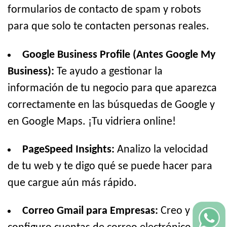
formularios de contacto de spam y robots
para que solo te contacten personas reales.
Google Business Profile (Antes Google My
Business):
Te ayudo a gestionar la
información de tu negocio para que aparezca
correctamente en las búsquedas de Google y
en Google Maps. ¡Tu vidriera online!
PageSpeed Insights:
Analizo la velocidad
de tu web y te digo qué se puede hacer para
que cargue aún más rápido.
Correo Gmail para Empresas:
Creo y