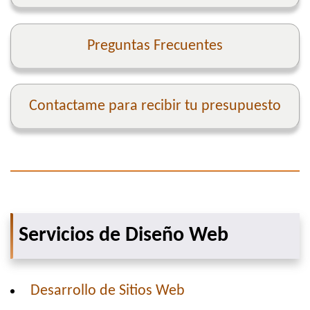
Preguntas Frecuentes
Contactame para recibir tu presupuesto
Servicios de Diseño Web
Desarrollo de Sitios Web