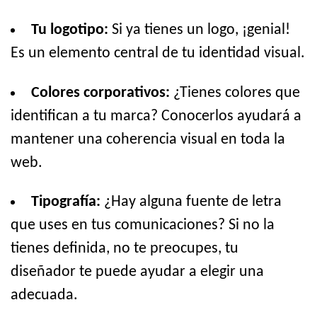
Tu logotipo:
Si ya tienes un logo, ¡genial!
Es un elemento central de tu identidad visual.
Colores corporativos:
¿Tienes colores que
identifican a tu marca? Conocerlos ayudará a
mantener una coherencia visual en toda la
web.
Tipografía:
¿Hay alguna fuente de letra
que uses en tus comunicaciones? Si no la
tienes definida, no te preocupes, tu
diseñador te puede ayudar a elegir una
adecuada.