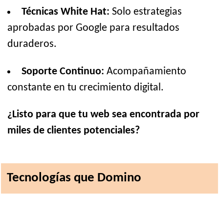
Técnicas White Hat:
Solo estrategias
aprobadas por Google para resultados
duraderos.
Soporte Continuo:
Acompañamiento
constante en tu crecimiento digital.
¿Listo para que tu web sea encontrada por
miles de clientes potenciales?
Tecnologías que Domino