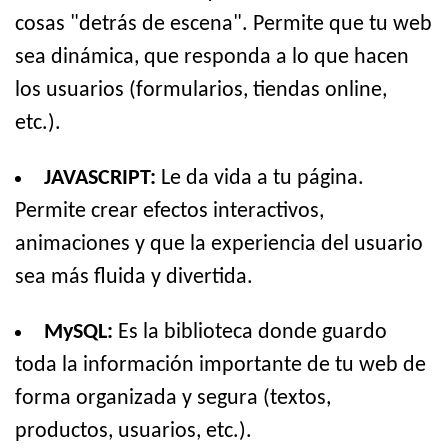
cosas "detrás de escena". Permite que tu web
sea dinámica, que responda a lo que hacen
los usuarios (formularios, tiendas online,
etc.).
JAVASCRIPT:
Le da vida a tu página.
Permite crear efectos interactivos,
animaciones y que la experiencia del usuario
sea más fluida y divertida.
MySQL:
Es la biblioteca donde guardo
toda la información importante de tu web de
forma organizada y segura (textos,
productos, usuarios, etc.).