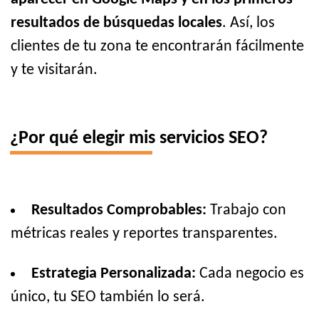
resultados de búsquedas locales
. Así, los
clientes de tu zona te encontrarán fácilmente
y te visitarán.
¿Por qué elegir mis servicios SEO?
Resultados Comprobables:
Trabajo con
métricas reales y reportes transparentes.
Estrategia Personalizada:
Cada negocio es
único, tu SEO también lo será.