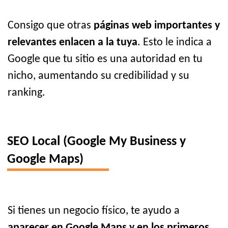
Consigo que otras
páginas web importantes y
relevantes enlacen a la tuya
. Esto le indica a
Google que tu sitio es una autoridad en tu
nicho, aumentando su credibilidad y su
ranking.
SEO Local (Google My Business y
Google Maps)
Si tienes un negocio físico, te ayudo a
aparecer en Google Maps y en los primeros