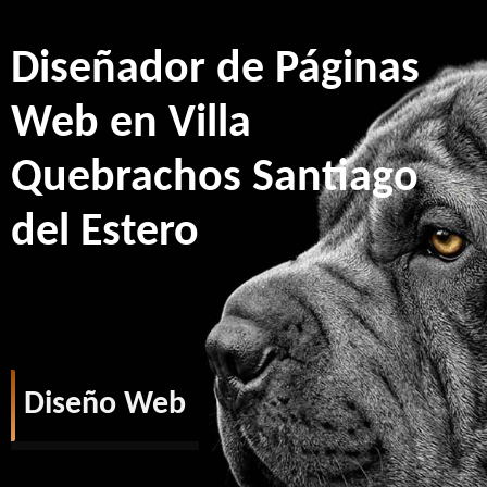
Diseñador de Páginas
Web en Villa
Quebrachos Santiago
del Estero
Diseño Web