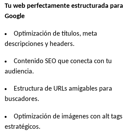
Tu web perfectamente estructurada para
Google
Optimización de títulos, meta
descripciones y headers.
Contenido SEO que conecta con tu
audiencia.
Estructura de URLs amigables para
buscadores.
Optimización de imágenes con alt tags
estratégicos.