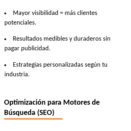
Mayor visibilidad = más clientes
potenciales.
Resultados medibles y duraderos sin
pagar publicidad.
Estrategias personalizadas según tu
industria.
Optimización para Motores de
Búsqueda (SEO)