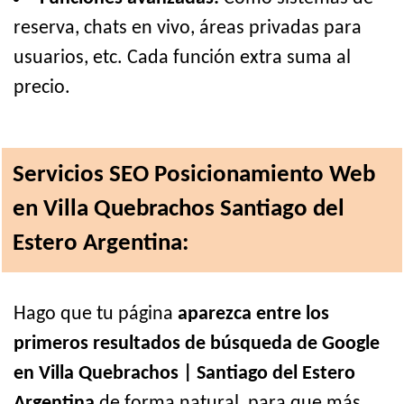
reserva, chats en vivo, áreas privadas para
usuarios, etc. Cada función extra suma al
precio.
Servicios SEO Posicionamiento Web
en Villa Quebrachos Santiago del
Estero Argentina:
Hago que tu página
aparezca entre los
primeros resultados de búsqueda de Google
en Villa Quebrachos | Santiago del Estero
Argentina
de forma natural, para que más