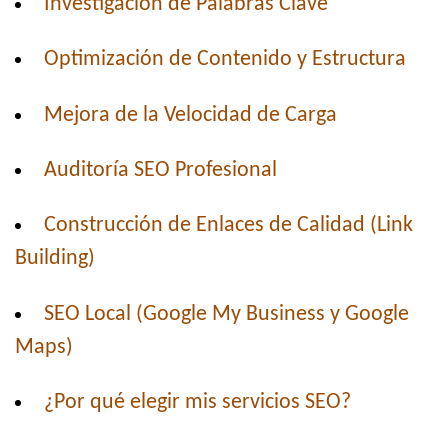
Investigación de Palabras Clave
Optimización de Contenido y Estructura
Mejora de la Velocidad de Carga
Auditoría SEO Profesional
Construcción de Enlaces de Calidad (Link
Building)
SEO Local (Google My Business y Google
Maps)
¿Por qué elegir mis servicios SEO?