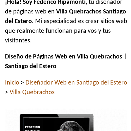
¡Hola! Soy Federico Ripamonti
, tu diseñador
de páginas web en
Villa Quebrachos Santiago
del Estero
. Mi especialidad es crear sitios web
que realmente funcionan para vos y tus
visitantes.
Diseño de Páginas Web en Villa Quebrachos |
Santiago del Estero
Inicio
>
Diseñador Web en Santiago del Estero
>
Villa Quebrachos