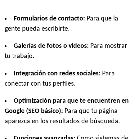
Formularios de contacto:
Para que la
gente pueda escribirte.
Galerías de fotos o videos:
Para mostrar
tu trabajo.
Integración con redes sociales:
Para
conectar con tus perfiles.
Optimización para que te encuentren en
Google (SEO básico):
Para que tu página
aparezca en los resultados de búsqueda.
Funciones avanzadas:
Como sistemas de