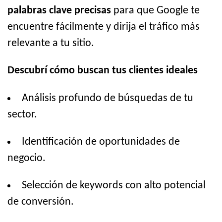
palabras clave precisas
para que Google te
encuentre fácilmente y dirija el tráfico más
relevante a tu sitio.
Descubrí cómo buscan tus clientes ideales
Análisis profundo de búsquedas de tu
sector.
Identificación de oportunidades de
negocio.
Selección de keywords con alto potencial
de conversión.