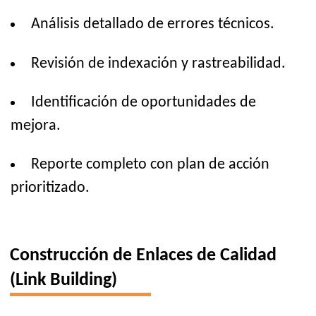
Análisis detallado de errores técnicos.
Revisión de indexación y rastreabilidad.
Identificación de oportunidades de
mejora.
Reporte completo con plan de acción
prioritizado.
Construcción de Enlaces de Calidad
(Link Building)