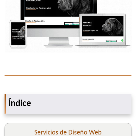
Índice
Servicios de Diseño Web