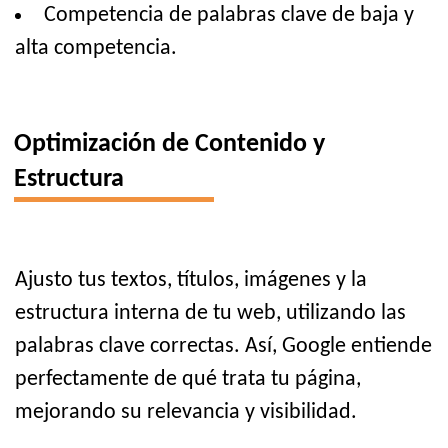
Competencia de palabras clave de baja y
alta competencia.
Optimización de Contenido y
Estructura
Ajusto tus textos, títulos, imágenes y la
estructura interna de tu web, utilizando las
palabras clave correctas. Así, Google entiende
perfectamente de qué trata tu página,
mejorando su relevancia y visibilidad.