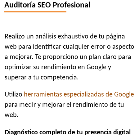
Auditoría SEO Profesional
Realizo un análisis exhaustivo de tu página
web para identificar cualquier error o aspecto
a mejorar. Te proporciono un plan claro para
optimizar su rendimiento en Google y
superar a tu competencia.
Utilizo
herramientas especializadas de Google
para medir y mejorar el rendimiento de tu
web.
Diagnóstico completo de tu presencia digital