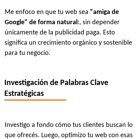
Me enfoco en que tu web sea
"amiga de
Google" de forma natural:
, sin depender
únicamente de la publicidad paga. Esto
significa un crecimiento orgánico y sostenible
para tu negocio.
Investigación de Palabras Clave
Estratégicas
Investigo a fondo cómo tus clientes buscan lo
que ofrecés. Luego, optimizo tu web con esas