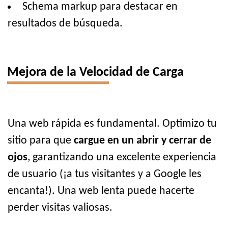
Schema markup para destacar en
resultados de búsqueda.
Mejora de la Velocidad de Carga
Una web rápida es fundamental. Optimizo tu
sitio para que
cargue en un abrir y cerrar de
ojos
, garantizando una excelente experiencia
de usuario (¡a tus visitantes y a Google les
encanta!). Una web lenta puede hacerte
perder visitas valiosas.