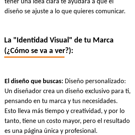
tener una idea clara te ayudará a que el
diseño se ajuste a lo que quieres comunicar.
La "Identidad Visual" de tu Marca
(¿Cómo se va a ver?):
El diseño que buscas:
Diseño personalizado:
Un diseñador crea un diseño exclusivo para ti,
pensando en tu marca y tus necesidades.
Esto lleva más tiempo y creatividad, y por lo
tanto, tiene un costo mayor, pero el resultado
es una página única y profesional.