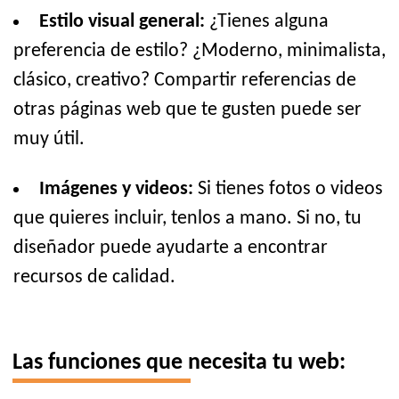
Estilo visual general:
¿Tienes alguna
preferencia de estilo? ¿Moderno, minimalista,
clásico, creativo? Compartir referencias de
otras páginas web que te gusten puede ser
muy útil.
Imágenes y videos:
Si tienes fotos o videos
que quieres incluir, tenlos a mano. Si no, tu
diseñador puede ayudarte a encontrar
recursos de calidad.
Las funciones que necesita tu web: