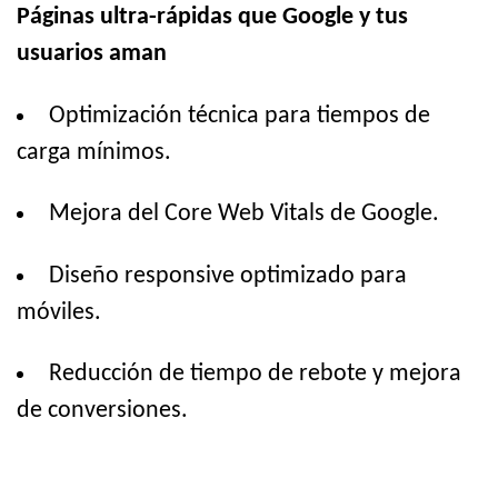
Páginas ultra-rápidas que Google y tus
usuarios aman
Optimización técnica para tiempos de
carga mínimos.
Mejora del Core Web Vitals de Google.
Diseño responsive optimizado para
móviles.
Reducción de tiempo de rebote y mejora
de conversiones.