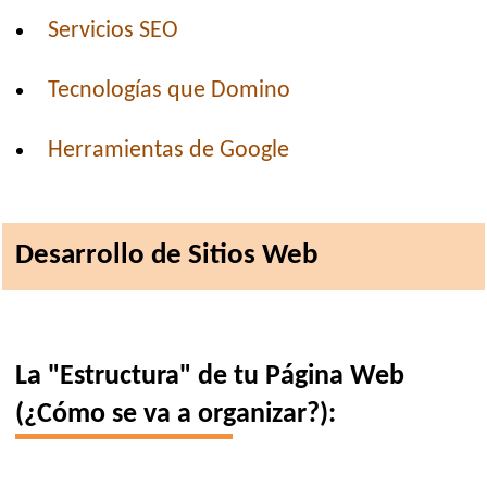
Servicios SEO
Tecnologías que Domino
Herramientas de Google
Desarrollo de Sitios Web
La "Estructura" de tu Página Web
(¿Cómo se va a organizar?):