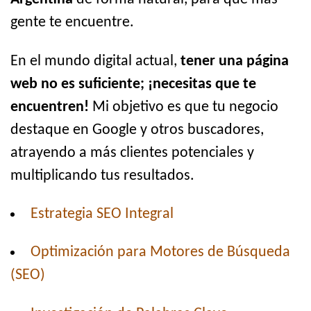
gente te encuentre.
En el mundo digital actual,
tener una página
web no es suficiente; ¡necesitas que te
encuentren!
Mi objetivo es que tu negocio
destaque en Google y otros buscadores,
atrayendo a más clientes potenciales y
multiplicando tus resultados.
Estrategia SEO Integral
Optimización para Motores de Búsqueda
(SEO)