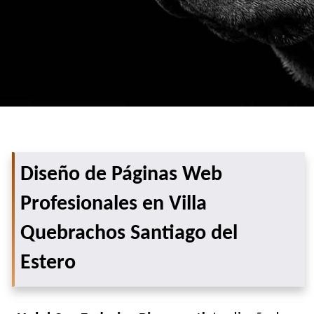
Diseño de Páginas Web
Profesionales en Villa
Quebrachos Santiago del
Estero