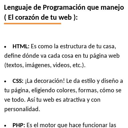
Lenguaje de Programación que manejo
( El corazón de tu web ):
HTML:
Es como la estructura de tu casa,
define dónde va cada cosa en tu página web
(textos, imágenes, videos, etc.).
CSS:
¡La decoración! Le da estilo y diseño a
tu página, eligiendo colores, formas, cómo se
ve todo. Así tu web es atractiva y con
personalidad.
PHP:
Es el motor que hace funcionar las