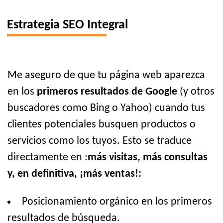
Estrategia SEO Integral
Me aseguro de que tu página web aparezca
en los
primeros resultados de Google
(y otros
buscadores como Bing o Yahoo) cuando tus
clientes potenciales busquen productos o
servicios como los tuyos. Esto se traduce
directamente en :
más visitas, más consultas
y, en definitiva, ¡más ventas!:
Posicionamiento orgánico en los primeros
resultados de búsqueda.