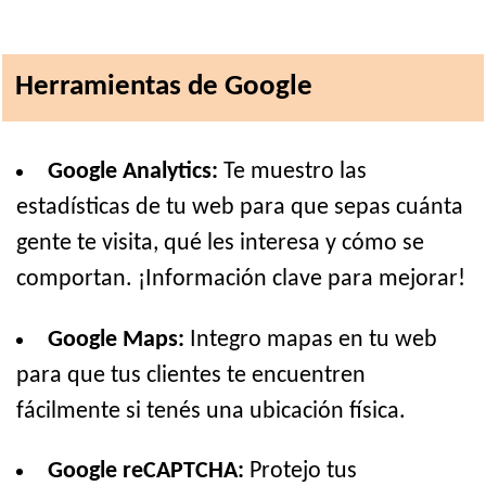
Herramientas de Google
Google Analytics:
Te muestro las
estadísticas de tu web para que sepas cuánta
gente te visita, qué les interesa y cómo se
comportan. ¡Información clave para mejorar!
Google Maps:
Integro mapas en tu web
para que tus clientes te encuentren
fácilmente si tenés una ubicación física.
Google reCAPTCHA:
Protejo tus