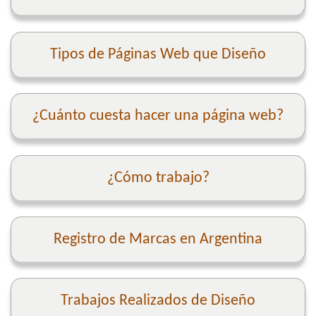
Tipos de Páginas Web que Diseño
¿Cuánto cuesta hacer una página web?
¿Cómo trabajo?
Registro de Marcas en Argentina
Trabajos Realizados de Diseño