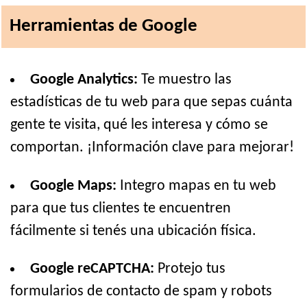
Herramientas de Google
Google Analytics:
Te muestro las
estadísticas de tu web para que sepas cuánta
gente te visita, qué les interesa y cómo se
comportan. ¡Información clave para mejorar!
Google Maps:
Integro mapas en tu web
para que tus clientes te encuentren
fácilmente si tenés una ubicación física.
Google reCAPTCHA:
Protejo tus
formularios de contacto de spam y robots