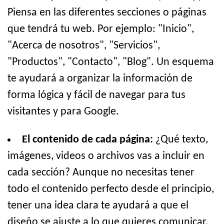
Piensa en las diferentes secciones o páginas
que tendrá tu web. Por ejemplo: "Inicio",
"Acerca de nosotros", "Servicios",
"Productos", "Contacto", "Blog". Un esquema
te ayudará a organizar la información de
forma lógica y fácil de navegar para tus
visitantes y para Google.
El contenido de cada página:
¿Qué texto,
imágenes, videos o archivos vas a incluir en
cada sección? Aunque no necesitas tener
todo el contenido perfecto desde el principio,
tener una idea clara te ayudará a que el
diseño se ajuste a lo que quieres comunicar.