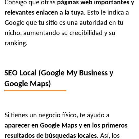
Consigo que otras
páginas web importantes y
relevantes enlacen a la tuya
. Esto le indica a
Google que tu sitio es una autoridad en tu
nicho, aumentando su credibilidad y su
ranking.
SEO Local (Google My Business y
Google Maps)
Si tienes un negocio físico, te ayudo a
aparecer en Google Maps y en los primeros
resultados de búsquedas locales
. Así, los