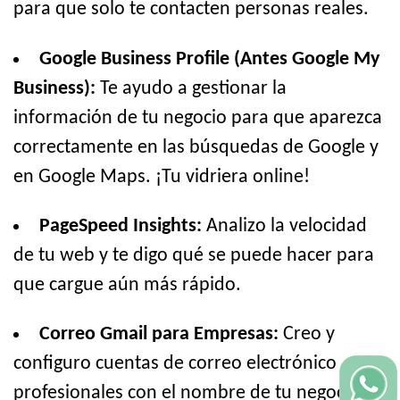
para que solo te contacten personas reales.
Google Business Profile (Antes Google My
Business):
Te ayudo a gestionar la
información de tu negocio para que aparezca
correctamente en las búsquedas de Google y
en Google Maps. ¡Tu vidriera online!
PageSpeed Insights:
Analizo la velocidad
de tu web y te digo qué se puede hacer para
que cargue aún más rápido.
Correo Gmail para Empresas:
Creo y
configuro cuentas de correo electrónico
profesionales con el nombre de tu negocio