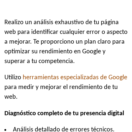
Realizo un análisis exhaustivo de tu página
web para identificar cualquier error o aspecto
a mejorar. Te proporciono un plan claro para
optimizar su rendimiento en Google y
superar a tu competencia.
Utilizo
herramientas especializadas de Google
para medir y mejorar el rendimiento de tu
web.
Diagnóstico completo de tu presencia digital
Análisis detallado de errores técnicos.