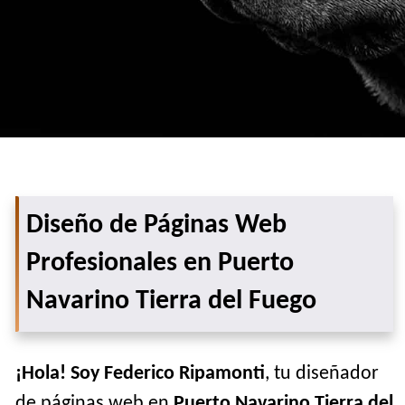
Diseño de Páginas Web
Profesionales en Puerto
Navarino Tierra del Fuego
¡Hola! Soy Federico Ripamonti
, tu diseñador
de páginas web en
Puerto Navarino Tierra del