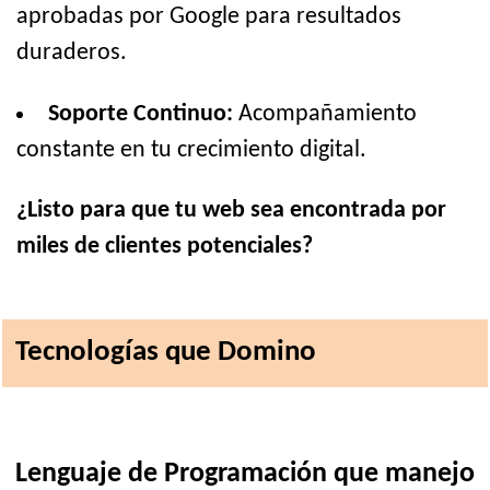
aprobadas por Google para resultados
duraderos.
Soporte Continuo:
Acompañamiento
constante en tu crecimiento digital.
¿Listo para que tu web sea encontrada por
miles de clientes potenciales?
Tecnologías que Domino
Lenguaje de Programación que manejo