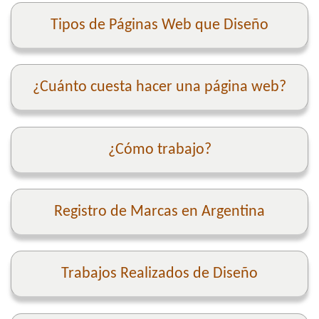
Tipos de Páginas Web que Diseño
¿Cuánto cuesta hacer una página web?
¿Cómo trabajo?
Registro de Marcas en Argentina
Trabajos Realizados de Diseño