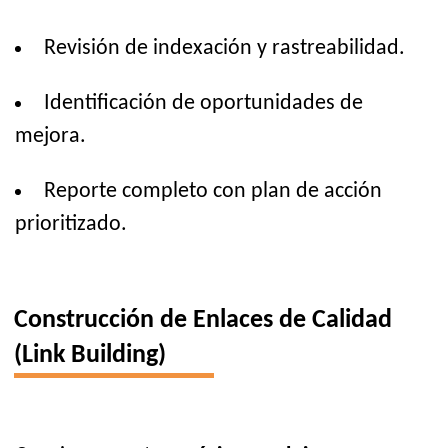
Revisión de indexación y rastreabilidad.
Identificación de oportunidades de
mejora.
Reporte completo con plan de acción
prioritizado.
Construcción de Enlaces de Calidad
(Link Building)