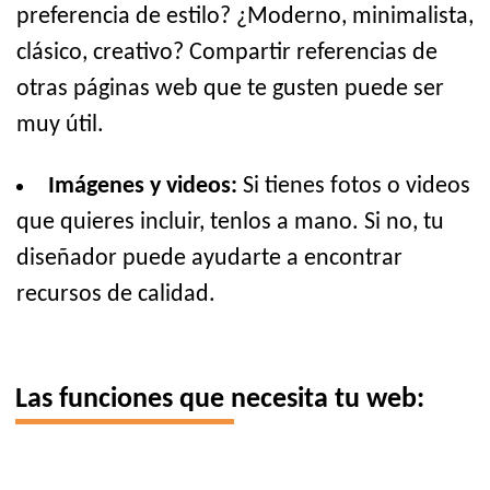
preferencia de estilo? ¿Moderno, minimalista,
clásico, creativo? Compartir referencias de
otras páginas web que te gusten puede ser
muy útil.
Imágenes y videos:
Si tienes fotos o videos
que quieres incluir, tenlos a mano. Si no, tu
diseñador puede ayudarte a encontrar
recursos de calidad.
Las funciones que necesita tu web: