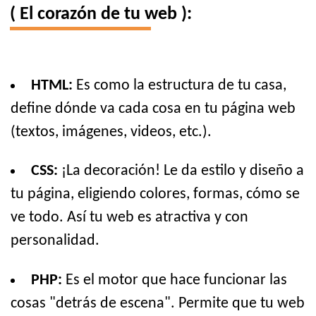
( El corazón de tu web ):
HTML:
Es como la estructura de tu casa,
define dónde va cada cosa en tu página web
(textos, imágenes, videos, etc.).
CSS:
¡La decoración! Le da estilo y diseño a
tu página, eligiendo colores, formas, cómo se
ve todo. Así tu web es atractiva y con
personalidad.
PHP:
Es el motor que hace funcionar las
cosas "detrás de escena". Permite que tu web