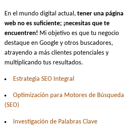
En el mundo digital actual,
tener una página
web no es suficiente; ¡necesitas que te
encuentren!
Mi objetivo es que tu negocio
destaque en Google y otros buscadores,
atrayendo a más clientes potenciales y
multiplicando tus resultados.
Estrategia SEO Integral
Optimización para Motores de Búsqueda
(SEO)
Investigación de Palabras Clave