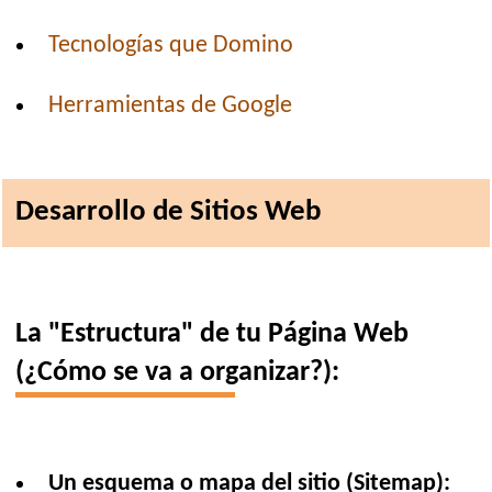
Tecnologías que Domino
Herramientas de Google
Desarrollo de Sitios Web
La "Estructura" de tu Página Web
(¿Cómo se va a organizar?):
Un esquema o mapa del sitio (Sitemap):