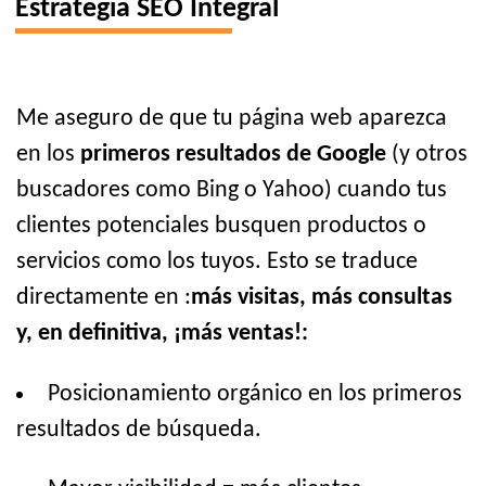
Estrategia SEO Integral
Me aseguro de que tu página web aparezca
en los
primeros resultados de Google
(y otros
buscadores como Bing o Yahoo) cuando tus
clientes potenciales busquen productos o
servicios como los tuyos. Esto se traduce
directamente en :
más visitas, más consultas
y, en definitiva, ¡más ventas!:
Posicionamiento orgánico en los primeros
resultados de búsqueda.