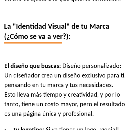
La "Identidad Visual" de tu Marca
(¿Cómo se va a ver?):
El diseño que buscas:
Diseño personalizado:
Un diseñador crea un diseño exclusivo para ti,
pensando en tu marca y tus necesidades.
Esto lleva más tiempo y creatividad, y por lo
tanto, tiene un costo mayor, pero el resultado
es una página única y profesional.