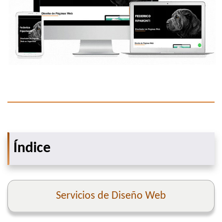
Índice
Servicios de Diseño Web