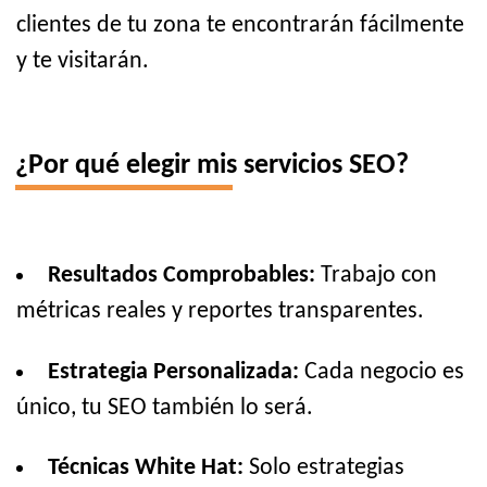
clientes de tu zona te encontrarán fácilmente
y te visitarán.
¿Por qué elegir mis servicios SEO?
Resultados Comprobables:
Trabajo con
métricas reales y reportes transparentes.
Estrategia Personalizada:
Cada negocio es
único, tu SEO también lo será.
Técnicas White Hat:
Solo estrategias