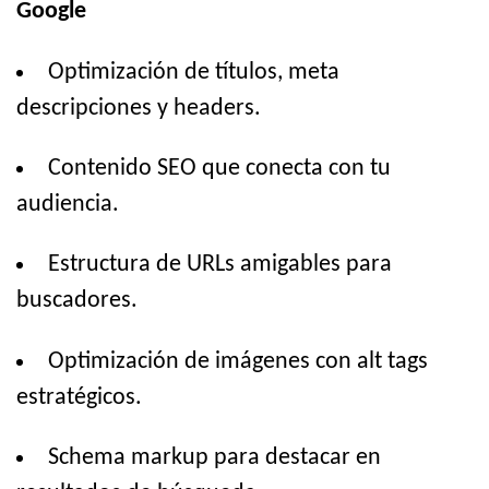
Google
Optimización de títulos, meta
descripciones y headers.
Contenido SEO que conecta con tu
audiencia.
Estructura de URLs amigables para
buscadores.
Optimización de imágenes con alt tags
estratégicos.
Schema markup para destacar en