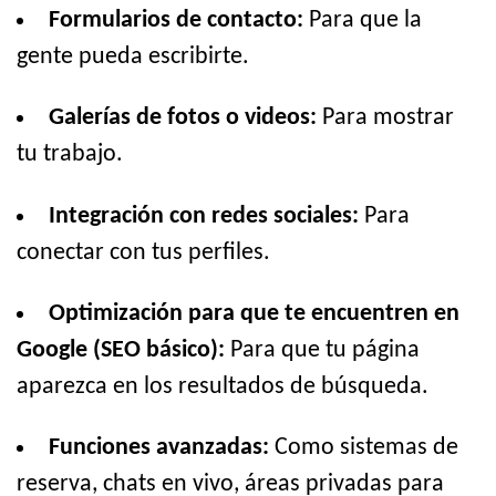
Formularios de contacto:
Para que la
gente pueda escribirte.
Galerías de fotos o videos:
Para mostrar
tu trabajo.
Integración con redes sociales:
Para
conectar con tus perfiles.
Optimización para que te encuentren en
Google (SEO básico):
Para que tu página
aparezca en los resultados de búsqueda.
Funciones avanzadas:
Como sistemas de
reserva, chats en vivo, áreas privadas para