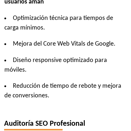
usuarios aman
Optimización técnica para tiempos de
carga mínimos.
Mejora del Core Web Vitals de Google.
Diseño responsive optimizado para
móviles.
Reducción de tiempo de rebote y mejora
de conversiones.
Auditoría SEO Profesional