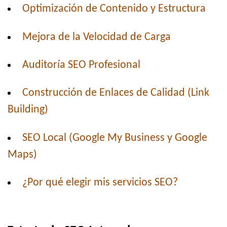
Optimización de Contenido y Estructura
Mejora de la Velocidad de Carga
Auditoría SEO Profesional
Construcción de Enlaces de Calidad (Link
Building)
SEO Local (Google My Business y Google
Maps)
¿Por qué elegir mis servicios SEO?