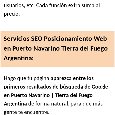
usuarios, etc. Cada función extra suma al
precio.
Servicios SEO Posicionamiento Web
en Puerto Navarino Tierra del Fuego
Argentina:
Hago que tu página
aparezca entre los
primeros resultados de búsqueda de Google
en Puerto Navarino | Tierra del Fuego
Argentina
de forma natural, para que más
gente te encuentre.