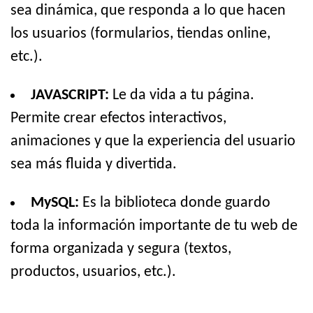
sea dinámica, que responda a lo que hacen
los usuarios (formularios, tiendas online,
etc.).
JAVASCRIPT:
Le da vida a tu página.
Permite crear efectos interactivos,
animaciones y que la experiencia del usuario
sea más fluida y divertida.
MySQL:
Es la biblioteca donde guardo
toda la información importante de tu web de
forma organizada y segura (textos,
productos, usuarios, etc.).