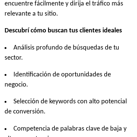
encuentre fácilmente y dirija el tráfico más
relevante a tu sitio.
Descubrí cómo buscan tus clientes ideales
Análisis profundo de búsquedas de tu
sector.
Identificación de oportunidades de
negocio.
Selección de keywords con alto potencial
de conversión.
Competencia de palabras clave de baja y