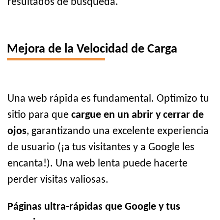
resultados de búsqueda.
Mejora de la Velocidad de Carga
Una web rápida es fundamental. Optimizo tu
sitio para que
cargue en un abrir y cerrar de
ojos
, garantizando una excelente experiencia
de usuario (¡a tus visitantes y a Google les
encanta!). Una web lenta puede hacerte
perder visitas valiosas.
Páginas ultra-rápidas que Google y tus