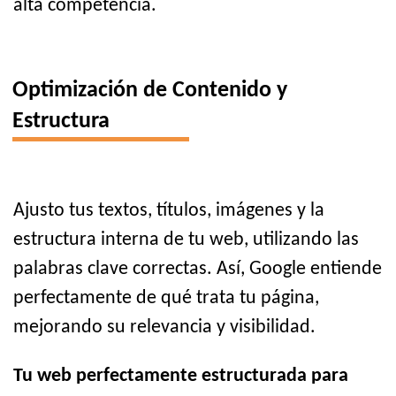
alta competencia.
Optimización de Contenido y
Estructura
Ajusto tus textos, títulos, imágenes y la
estructura interna de tu web, utilizando las
palabras clave correctas. Así, Google entiende
perfectamente de qué trata tu página,
mejorando su relevancia y visibilidad.
Tu web perfectamente estructurada para