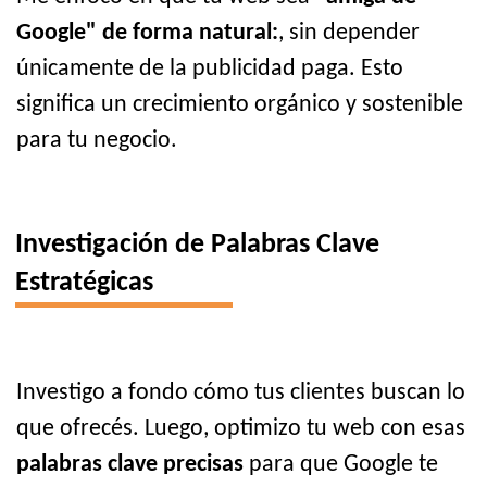
Google" de forma natural:
, sin depender
únicamente de la publicidad paga. Esto
significa un crecimiento orgánico y sostenible
para tu negocio.
Investigación de Palabras Clave
Estratégicas
Investigo a fondo cómo tus clientes buscan lo
que ofrecés. Luego, optimizo tu web con esas
palabras clave precisas
para que Google te