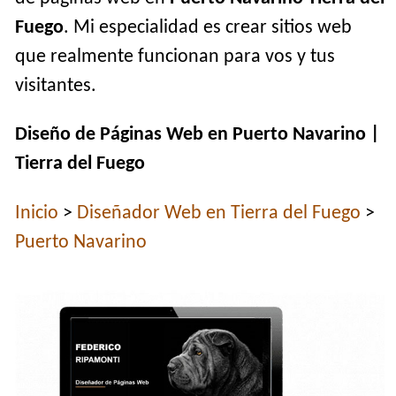
Fuego
. Mi especialidad es crear sitios web
que realmente funcionan para vos y tus
visitantes.
Diseño de Páginas Web en Puerto Navarino |
Tierra del Fuego
Inicio
>
Diseñador Web en Tierra del Fuego
>
Puerto Navarino