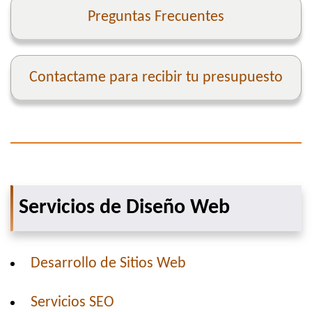
Preguntas Frecuentes
Contactame para recibir tu presupuesto
Servicios de Diseño Web
Desarrollo de Sitios Web
Servicios SEO