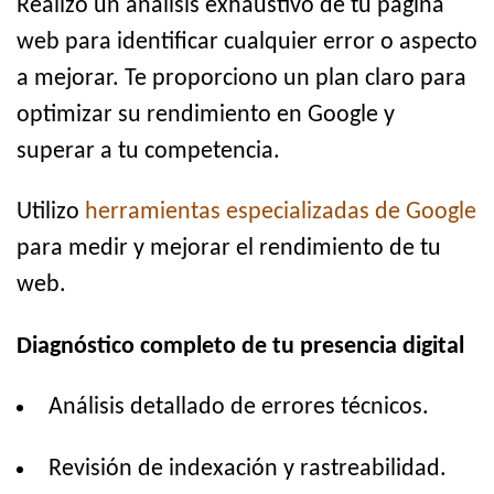
Realizo un análisis exhaustivo de tu página
web para identificar cualquier error o aspecto
a mejorar. Te proporciono un plan claro para
optimizar su rendimiento en Google y
superar a tu competencia.
Utilizo
herramientas especializadas de Google
para medir y mejorar el rendimiento de tu
web.
Diagnóstico completo de tu presencia digital
Análisis detallado de errores técnicos.
Revisión de indexación y rastreabilidad.