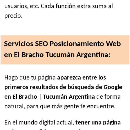
usuarios, etc. Cada función extra suma al
precio.
Servicios SEO Posicionamiento Web
en El Bracho Tucumán Argentina:
Hago que tu página
aparezca entre los
primeros resultados de búsqueda de Google
en El Bracho | Tucumán Argentina
de forma
natural, para que más gente te encuentre.
En el mundo digital actual,
tener una página