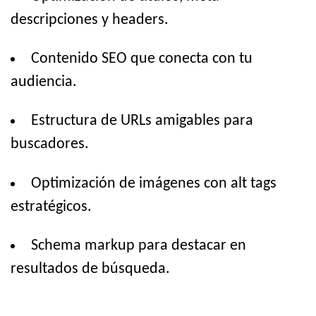
descripciones y headers.
Contenido SEO que conecta con tu
audiencia.
Estructura de URLs amigables para
buscadores.
Optimización de imágenes con alt tags
estratégicos.
Schema markup para destacar en
resultados de búsqueda.