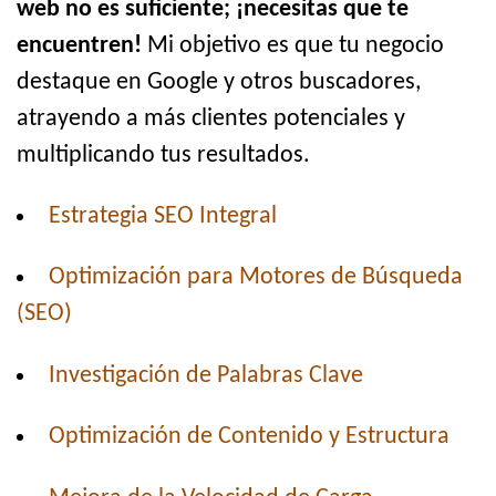
web no es suficiente; ¡necesitas que te
encuentren!
Mi objetivo es que tu negocio
destaque en Google y otros buscadores,
atrayendo a más clientes potenciales y
multiplicando tus resultados.
Estrategia SEO Integral
Optimización para Motores de Búsqueda
(SEO)
Investigación de Palabras Clave
Optimización de Contenido y Estructura