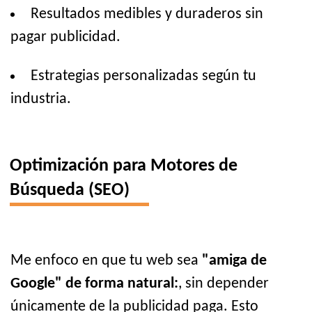
Resultados medibles y duraderos sin
pagar publicidad.
Estrategias personalizadas según tu
industria.
Optimización para Motores de
Búsqueda (SEO)
Me enfoco en que tu web sea
"amiga de
Google" de forma natural:
, sin depender
únicamente de la publicidad paga. Esto