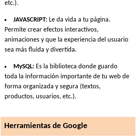
etc.).
JAVASCRIPT:
Le da vida a tu página.
Permite crear efectos interactivos,
animaciones y que la experiencia del usuario
sea más fluida y divertida.
MySQL:
Es la biblioteca donde guardo
toda la información importante de tu web de
forma organizada y segura (textos,
productos, usuarios, etc.).
Herramientas de Google