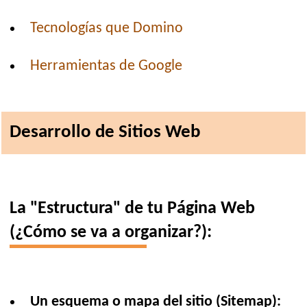
Tecnologías que Domino
Herramientas de Google
Desarrollo de Sitios Web
La "Estructura" de tu Página Web
(¿Cómo se va a organizar?):
Un esquema o mapa del sitio (Sitemap):