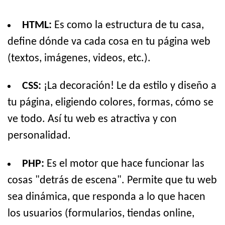
HTML:
Es como la estructura de tu casa,
define dónde va cada cosa en tu página web
(textos, imágenes, videos, etc.).
CSS:
¡La decoración! Le da estilo y diseño a
tu página, eligiendo colores, formas, cómo se
ve todo. Así tu web es atractiva y con
personalidad.
PHP:
Es el motor que hace funcionar las
cosas "detrás de escena". Permite que tu web
sea dinámica, que responda a lo que hacen
los usuarios (formularios, tiendas online,