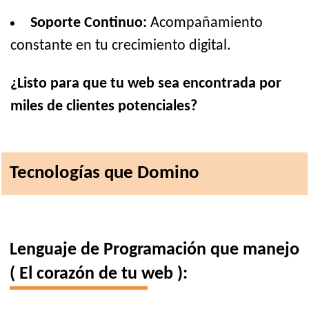
Soporte Continuo:
Acompañamiento
constante en tu crecimiento digital.
¿Listo para que tu web sea encontrada por
miles de clientes potenciales?
Tecnologías que Domino
Lenguaje de Programación que manejo
( El corazón de tu web ):