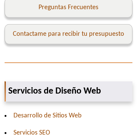
Preguntas Frecuentes
Contactame para recibir tu presupuesto
Servicios de Diseño Web
Desarrollo de Sitios Web
Servicios SEO