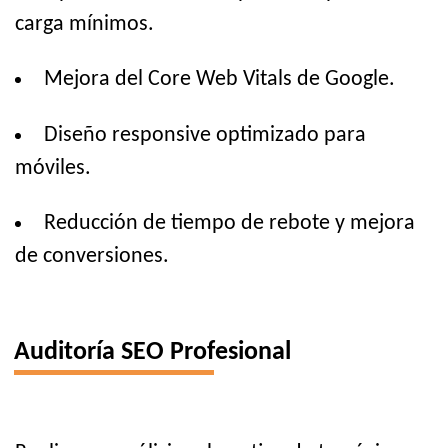
carga mínimos.
Mejora del Core Web Vitals de Google.
Diseño responsive optimizado para
móviles.
Reducción de tiempo de rebote y mejora
de conversiones.
Auditoría SEO Profesional