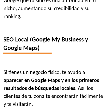
Google que tu sitio es una autoridad en tu
nicho, aumentando su credibilidad y su
ranking.
SEO Local (Google My Business y
Google Maps)
Si tienes un negocio físico, te ayudo a
aparecer en Google Maps y en los primeros
resultados de búsquedas locales
. Así, los
clientes de tu zona te encontrarán fácilmente
y te visitarán.