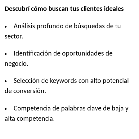
Descubrí cómo buscan tus clientes ideales
Análisis profundo de búsquedas de tu
sector.
Identificación de oportunidades de
negocio.
Selección de keywords con alto potencial
de conversión.
Competencia de palabras clave de baja y
alta competencia.