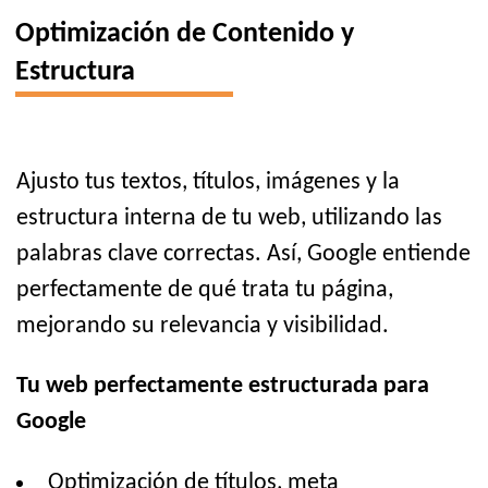
Optimización de Contenido y
Estructura
Ajusto tus textos, títulos, imágenes y la
estructura interna de tu web, utilizando las
palabras clave correctas. Así, Google entiende
perfectamente de qué trata tu página,
mejorando su relevancia y visibilidad.
Tu web perfectamente estructurada para
Google
Optimización de títulos, meta