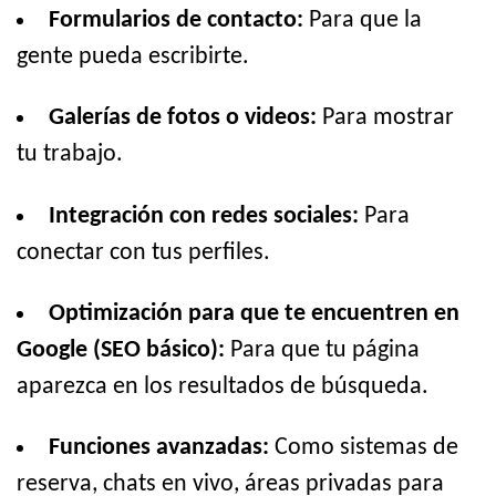
Formularios de contacto:
Para que la
gente pueda escribirte.
Galerías de fotos o videos:
Para mostrar
tu trabajo.
Integración con redes sociales:
Para
conectar con tus perfiles.
Optimización para que te encuentren en
Google (SEO básico):
Para que tu página
aparezca en los resultados de búsqueda.
Funciones avanzadas:
Como sistemas de
reserva, chats en vivo, áreas privadas para