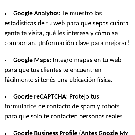
Google Analytics:
Te muestro las
estadísticas de tu web para que sepas cuánta
gente te visita, qué les interesa y cómo se
comportan. ¡Información clave para mejorar!
Google Maps:
Integro mapas en tu web
para que tus clientes te encuentren
fácilmente si tenés una ubicación física.
Google reCAPTCHA:
Protejo tus
formularios de contacto de spam y robots
para que solo te contacten personas reales.
Google Business Profile (Antes Google My