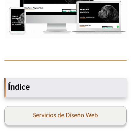
Índice
Servicios de Diseño Web