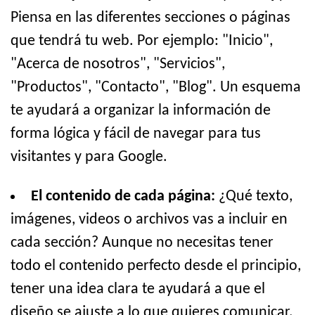
Piensa en las diferentes secciones o páginas
que tendrá tu web. Por ejemplo: "Inicio",
"Acerca de nosotros", "Servicios",
"Productos", "Contacto", "Blog". Un esquema
te ayudará a organizar la información de
forma lógica y fácil de navegar para tus
visitantes y para Google.
El contenido de cada página:
¿Qué texto,
imágenes, videos o archivos vas a incluir en
cada sección? Aunque no necesitas tener
todo el contenido perfecto desde el principio,
tener una idea clara te ayudará a que el
diseño se ajuste a lo que quieres comunicar.