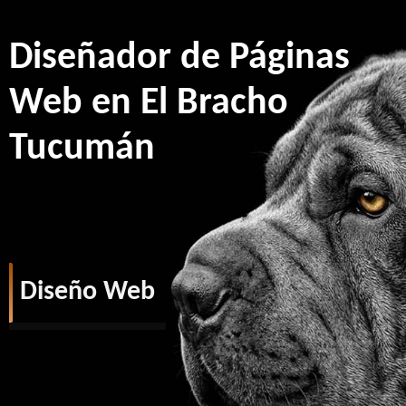
Diseñador de Páginas
Web en El Bracho
Tucumán
Diseño Web