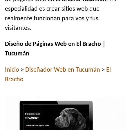
especialidad es crear sitios web que
realmente funcionan para vos y tus
visitantes.
Diseño de Páginas Web en El Bracho |
Tucumán
Inicio
>
Diseñador Web en Tucumán
>
El
Bracho