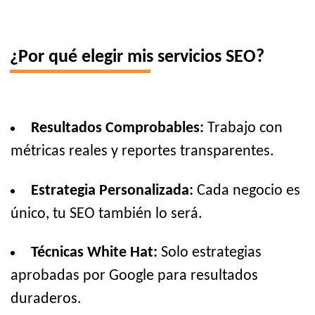
¿Por qué elegir mis servicios SEO?
Resultados Comprobables:
Trabajo con
métricas reales y reportes transparentes.
Estrategia Personalizada:
Cada negocio es
único, tu SEO también lo será.
Técnicas White Hat:
Solo estrategias
aprobadas por Google para resultados
duraderos.