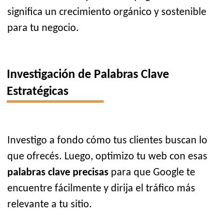
significa un crecimiento orgánico y sostenible
para tu negocio.
Investigación de Palabras Clave
Estratégicas
Investigo a fondo cómo tus clientes buscan lo
que ofrecés. Luego, optimizo tu web con esas
palabras clave precisas
para que Google te
encuentre fácilmente y dirija el tráfico más
relevante a tu sitio.