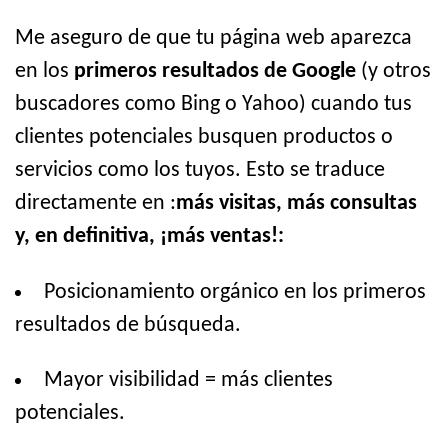
Me aseguro de que tu página web aparezca
en los
primeros resultados de Google
(y otros
buscadores como Bing o Yahoo) cuando tus
clientes potenciales busquen productos o
servicios como los tuyos. Esto se traduce
directamente en :
más visitas, más consultas
y, en definitiva, ¡más ventas!:
Posicionamiento orgánico en los primeros
resultados de búsqueda.
Mayor visibilidad = más clientes
potenciales.