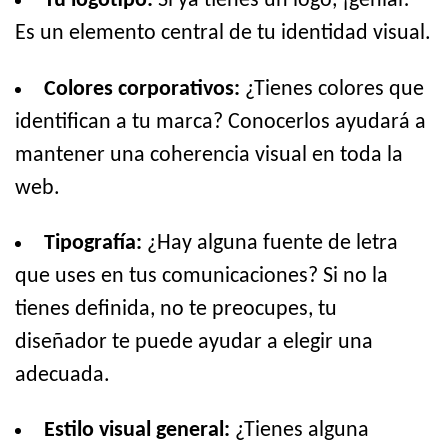
Tu logotipo:
Si ya tienes un logo, ¡genial!
Es un elemento central de tu identidad visual.
Colores corporativos:
¿Tienes colores que
identifican a tu marca? Conocerlos ayudará a
mantener una coherencia visual en toda la
web.
Tipografía:
¿Hay alguna fuente de letra
que uses en tus comunicaciones? Si no la
tienes definida, no te preocupes, tu
diseñador te puede ayudar a elegir una
adecuada.
Estilo visual general:
¿Tienes alguna