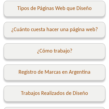
Tipos de Páginas Web que Diseño
¿Cuánto cuesta hacer una página web?
¿Cómo trabajo?
Registro de Marcas en Argentina
Trabajos Realizados de Diseño