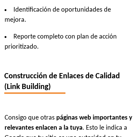
Identificación de oportunidades de
mejora.
Reporte completo con plan de acción
prioritizado.
Construcción de Enlaces de Calidad
(Link Building)
Consigo que otras
páginas web importantes y
relevantes enlacen a la tuya
. Esto le indica a