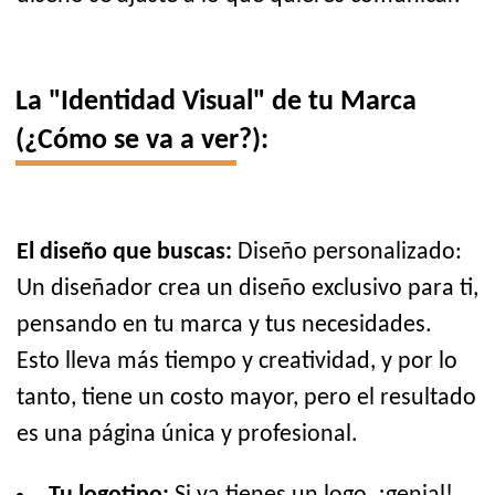
La "Identidad Visual" de tu Marca
(¿Cómo se va a ver?):
El diseño que buscas:
Diseño personalizado:
Un diseñador crea un diseño exclusivo para ti,
pensando en tu marca y tus necesidades.
Esto lleva más tiempo y creatividad, y por lo
tanto, tiene un costo mayor, pero el resultado
es una página única y profesional.