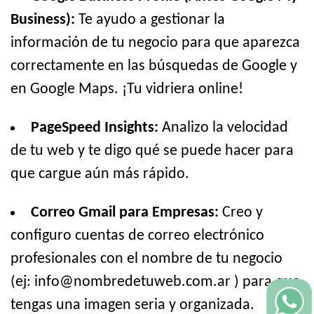
Business):
Te ayudo a gestionar la
información de tu negocio para que aparezca
correctamente en las búsquedas de Google y
en Google Maps. ¡Tu vidriera online!
PageSpeed Insights:
Analizo la velocidad
de tu web y te digo qué se puede hacer para
que cargue aún más rápido.
Correo Gmail para Empresas:
Creo y
configuro cuentas de correo electrónico
profesionales con el nombre de tu negocio
(ej: info@nombredetuweb.com.ar ) para que
tengas una imagen seria y organizada.