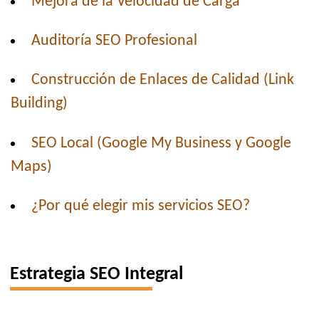
Mejora de la Velocidad de Carga
Auditoría SEO Profesional
Construcción de Enlaces de Calidad (Link
Building)
SEO Local (Google My Business y Google
Maps)
¿Por qué elegir mis servicios SEO?
Estrategia SEO Integral