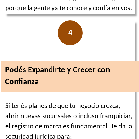
porque la gente ya te conoce y confía en vos.
4
Podés Expandirte y Crecer con
Confianza
Si tenés planes de que tu negocio crezca,
abrir nuevas sucursales o incluso franquiciar,
el registro de marca es fundamental. Te da la
seguridad jurídica para: