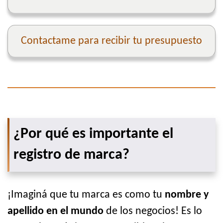
Contactame para recibir tu presupuesto
¿Por qué es importante el
registro de marca?
¡Imaginá que tu marca es como tu
nombre y
apellido en el mundo
de los negocios! Es lo