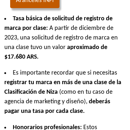
Aranceles INPi
Tasa básica de solicitud de registro de
marca por clase:
A partir de diciembre de
2023, una solicitud de registro de marca en
una clase tuvo un valor
aproximado de
$17.680 ARS.
Es importante recordar que si necesitas
registrar tu marca en más de una clase de la
Clasificación de Niza
(como en tu caso de
agencia de marketing y diseño),
deberás
pagar una tasa por cada clase.
Honorarios profesionales:
Estos