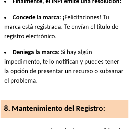
Finalmente, el INPI emite una resolución:
Concede la marca:
¡Felicitaciones! Tu
marca está registrada. Te envían el título de
registro electrónico.
Deniega la marca:
Si hay algún
impedimento, te lo notifican y puedes tener
la opción de presentar un recurso o subsanar
el problema.
8. Mantenimiento del Registro: