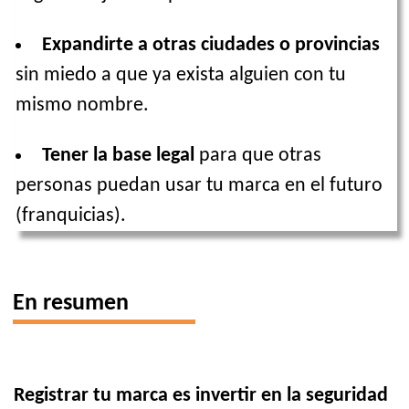
Expandirte a otras ciudades o provincias
sin miedo a que ya exista alguien con tu
mismo nombre.
Tener la base legal
para que otras
personas puedan usar tu marca en el futuro
(franquicias).
En resumen
Registrar tu marca es invertir en la seguridad