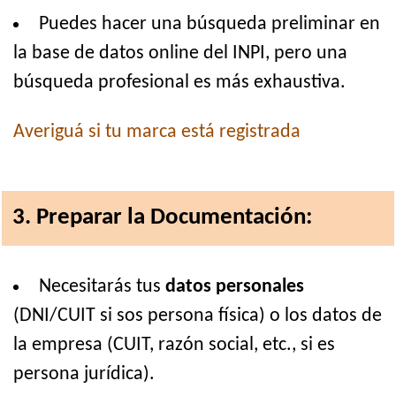
Puedes hacer una búsqueda preliminar en
la base de datos online del INPI, pero una
búsqueda profesional es más exhaustiva.
Averiguá si tu marca está registrada
3. Preparar la Documentación:
Necesitarás tus
datos personales
(DNI/CUIT si sos persona física) o los datos de
la empresa (CUIT, razón social, etc., si es
persona jurídica).