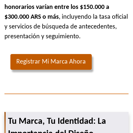
honorarios varían entre los $150.000 a
$300.000 ARS o más
, incluyendo la tasa oficial
y servicios de búsqueda de antecedentes,
presentación y seguimiento.
Registrar Mi Marca Ahora
Tu Marca, Tu Identidad: La