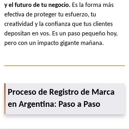
y el futuro de tu negocio.
Es la forma más
efectiva de proteger tu esfuerzo, tu
creatividad y la confianza que tus clientes
depositan en vos. Es un paso pequeño hoy,
pero con un impacto gigante mañana.
Proceso de Registro de Marca
en Argentina: Paso a Paso