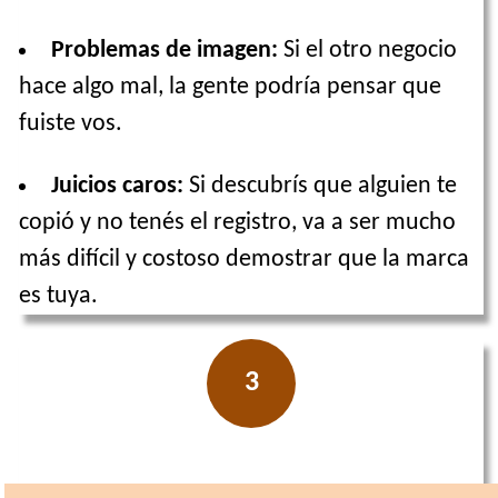
Problemas de imagen:
Si el otro negocio
hace algo mal, la gente podría pensar que
fuiste vos.
Juicios caros:
Si descubrís que alguien te
copió y no tenés el registro, va a ser mucho
más difícil y costoso demostrar que la marca
es tuya.
3