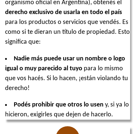
organismo oficial en Argentina), obtenés el
derecho exclusivo de usarla en todo el país
para los productos o servicios que vendés. Es
como si te dieran un título de propiedad. Esto
significa que:
Nadie más puede usar un nombre o logo
igual o muy parecido al tuyo
para lo mismo
que vos hacés. Si lo hacen, ¡están violando tu
derecho!
Podés prohibir que otros lo usen
y, si ya lo
hicieron, exigirles que dejen de hacerlo.