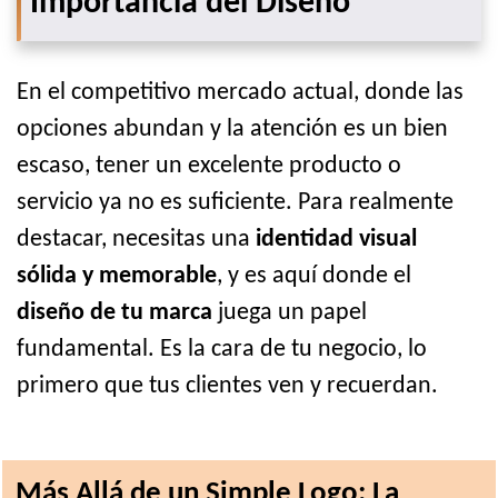
Importancia del Diseño
En el competitivo mercado actual, donde las
opciones abundan y la atención es un bien
escaso, tener un excelente producto o
servicio ya no es suficiente. Para realmente
destacar, necesitas una
identidad visual
sólida y memorable
, y es aquí donde el
diseño de tu marca
juega un papel
fundamental. Es la cara de tu negocio, lo
primero que tus clientes ven y recuerdan.
Más Allá de un Simple Logo: La