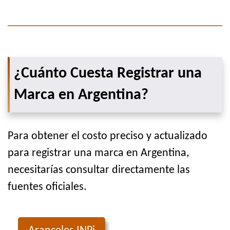
¿Cuánto Cuesta Registrar una
Marca en Argentina?
Para obtener el costo preciso y actualizado
para registrar una marca en Argentina,
necesitarías consultar directamente las
fuentes oficiales.