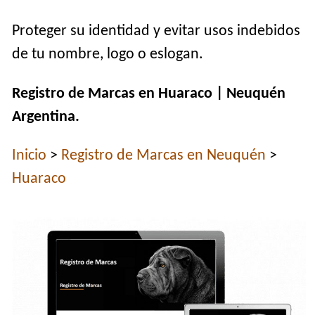
Proteger su identidad y evitar usos indebidos
de tu nombre, logo o eslogan.
Registro de Marcas en Huaraco | Neuquén
Argentina.
Inicio
>
Registro de Marcas en Neuquén
>
Huaraco