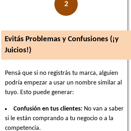
2
Evitás Problemas y Confusiones (¡y
Juicios!)
Pensá que si no registrás tu marca, alguien
podría empezar a usar un nombre similar al
tuyo. Esto puede generar:
Confusión en tus clientes:
No van a saber
si le están comprando a tu negocio o a la
competencia.