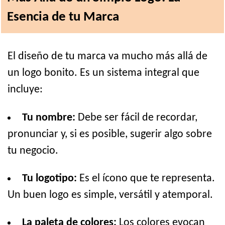
Esencia de tu Marca
El diseño de tu marca va mucho más allá de
un logo bonito. Es un sistema integral que
incluye:
Tu nombre:
Debe ser fácil de recordar,
pronunciar y, si es posible, sugerir algo sobre
tu negocio.
Tu logotipo:
Es el ícono que te representa.
Un buen logo es simple, versátil y atemporal.
La paleta de colores:
Los colores evocan