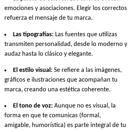
emociones y asociaciones. Elegir los correctos
refuerza el mensaje de tu marca.
Las tipografías:
Las fuentes que utilizas
transmiten personalidad, desde lo moderno y
audaz hasta lo clásico y elegante.
El estilo visual:
Se refiere a las imágenes,
gráficos e ilustraciones que acompañan tu
marca, creando una estética coherente.
El tono de voz:
Aunque no es visual, la
forma en que te comunicas (formal,
amigable, humorística) es parte integral de tu