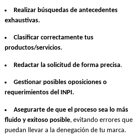
Realizar búsquedas de antecedentes
exhaustivas.
Clasificar correctamente tus
productos/servicios.
Redactar la solicitud de forma precisa
.
Gestionar posibles oposiciones o
requerimientos del INPI.
Asegurarte de que el proceso sea lo más
fluido y exitoso posible
, evitando errores que
puedan llevar a la denegación de tu marca.