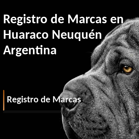
Registro de Marcas en
Huaraco Neuquén
Argentina
Registro de Marcas