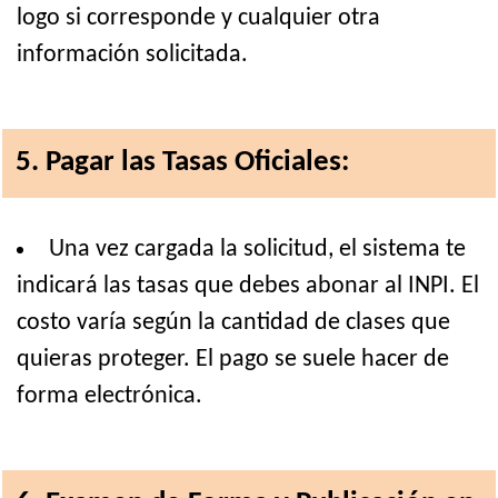
logo si corresponde y cualquier otra
información solicitada.
5. Pagar las Tasas Oficiales:
Una vez cargada la solicitud, el sistema te
indicará las tasas que debes abonar al INPI. El
costo varía según la cantidad de clases que
quieras proteger. El pago se suele hacer de
forma electrónica.