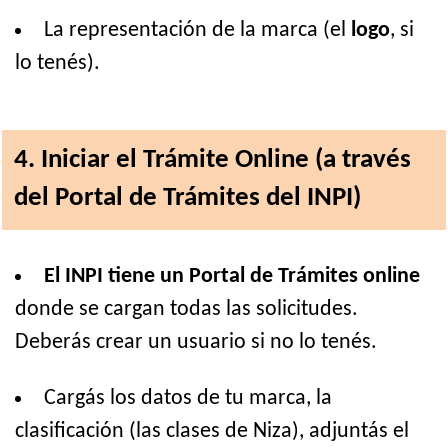
La representación de la marca (el
logo
, si
lo tenés).
4. Iniciar el Trámite Online (a través
del Portal de Trámites del INPI)
El INPI tiene un Portal de Trámites online
donde se cargan todas las solicitudes.
Deberás crear un usuario si no lo tenés.
Cargás los datos de tu marca, la
clasificación (las clases de Niza), adjuntás el