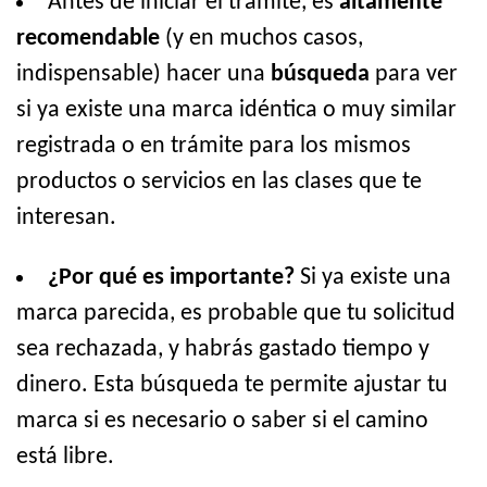
Antes de iniciar el trámite, es
altamente
recomendable
(y en muchos casos,
indispensable) hacer una
búsqueda
para ver
si ya existe una marca idéntica o muy similar
registrada o en trámite para los mismos
productos o servicios en las clases que te
interesan.
¿Por qué es importante?
Si ya existe una
marca parecida, es probable que tu solicitud
sea rechazada, y habrás gastado tiempo y
dinero. Esta búsqueda te permite ajustar tu
marca si es necesario o saber si el camino
está libre.