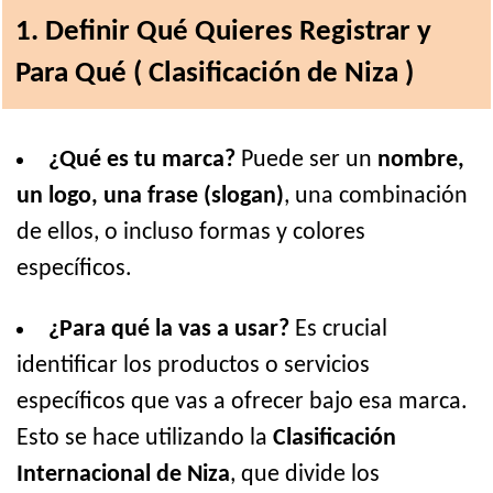
1. Definir Qué Quieres Registrar y
Para Qué ( Clasificación de Niza )
¿Qué es tu marca?
Puede ser un
nombre,
un logo, una frase (slogan)
, una combinación
de ellos, o incluso formas y colores
específicos.
¿Para qué la vas a usar?
Es crucial
identificar los productos o servicios
específicos que vas a ofrecer bajo esa marca.
Esto se hace utilizando la
Clasificación
Internacional de Niza
, que divide los