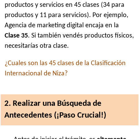
productos y servicios en 45 clases (34 para
productos y 11 para servicios). Por ejemplo,
Agencia de marketing digital encaja en la
Clase 35
. Si también vendés productos físicos,
necesitarías otra clase.
¿Cuales son las 45 clases de la Clasificación
Internacional de Niza?
2. Realizar una Búsqueda de
Antecedentes (¡Paso Crucial!)