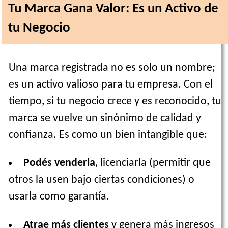
Tu Marca Gana Valor: Es un Activo de
tu Negocio
Una marca registrada no es solo un nombre;
es un activo valioso para tu empresa. Con el
tiempo, si tu negocio crece y es reconocido, tu
marca se vuelve un sinónimo de calidad y
confianza. Es como un bien intangible que:
Podés venderla
, licenciarla (permitir que
otros la usen bajo ciertas condiciones) o
usarla como garantía.
Atrae más clientes
y genera más ingresos