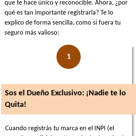
que te hace único y reconocible. Ahora, ¿por
qué es tan importante registrarla? Te lo
explico de forma sencilla, como si fuera tu
seguro más valioso:
1
Sos el Dueño Exclusivo: ¡Nadie te lo
Quita!
Cuando registrás tu marca en el INPI (el