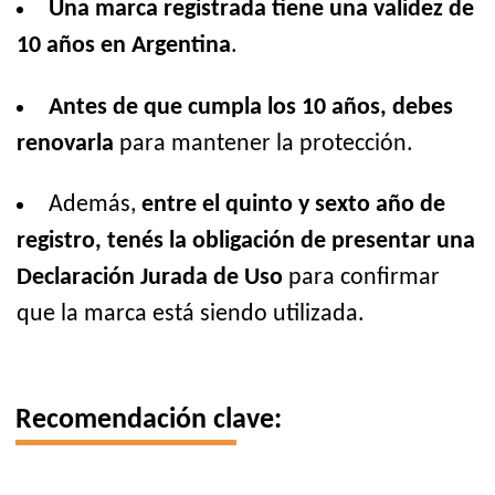
Una marca registrada tiene una validez de
10 años en Argentina
.
Antes de que cumpla los 10 años, debes
renovarla
para mantener la protección.
Además,
entre el quinto y sexto año de
registro, tenés la obligación de presentar una
Declaración Jurada de Uso
para confirmar
que la marca está siendo utilizada.
Recomendación clave: