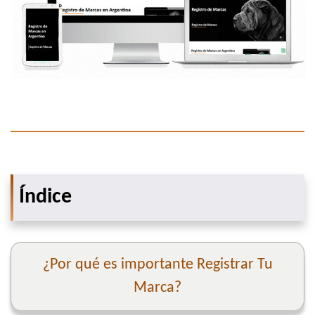
Índice
¿Por qué es importante Registrar Tu
Marca?