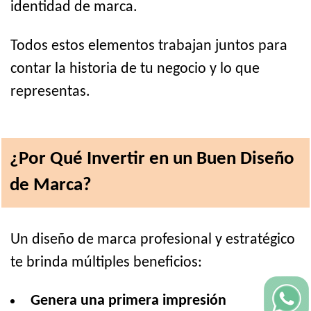
identidad de marca.
Todos estos elementos trabajan juntos para
contar la historia de tu negocio y lo que
representas.
¿Por Qué Invertir en un Buen Diseño
de Marca?
Un diseño de marca profesional y estratégico
te brinda múltiples beneficios:
Genera una primera impresión