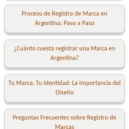
Proceso de Registro de Marca en
Argentina: Paso a Paso
¿Cuánto cuesta registrar una Marca en
Argentina?
Tu Marca, Tu Identidad: La Importancia del
Diseño
Preguntas Frecuentes sobre Registro de
Marcas