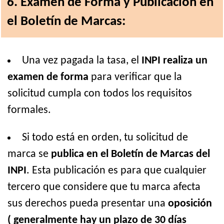
6. Examen de Forma y Publicación en
el Boletín de Marcas:
Una vez pagada la tasa, el
INPI realiza un
examen de forma
para verificar que la
solicitud cumpla con todos los requisitos
formales.
Si todo está en orden, tu solicitud de
marca se
publica en el Boletín de Marcas del
INPI
. Esta publicación es para que cualquier
tercero que considere que tu marca afecta
sus derechos pueda presentar una
oposición
( generalmente hay un plazo de 30 días