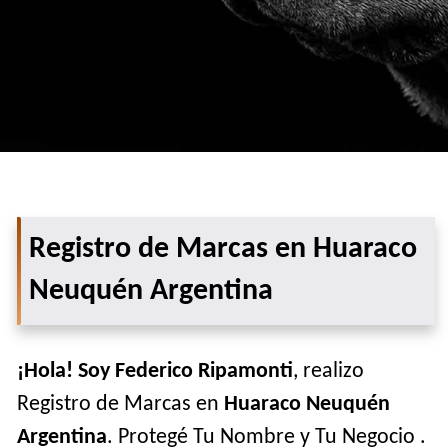
Registro de Marcas en Huaraco
Neuquén Argentina
¡Hola! Soy Federico Ripamonti
, realizo
Registro de Marcas en
Huaraco Neuquén
Argentina
. Protegé Tu Nombre y Tu Negocio .