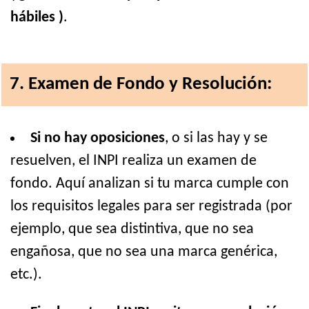
hábiles )
.
7. Examen de Fondo y Resolución:
Si no hay oposiciones
, o si las hay y se
resuelven, el INPI realiza un examen de
fondo. Aquí analizan si tu marca cumple con
los requisitos legales para ser registrada (por
ejemplo, que sea distintiva, que no sea
engañosa, que no sea una marca genérica,
etc.).