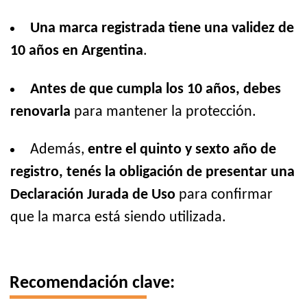
Una marca registrada tiene una validez de
10 años en Argentina
.
Antes de que cumpla los 10 años, debes
renovarla
para mantener la protección.
Además,
entre el quinto y sexto año de
registro, tenés la obligación de presentar una
Declaración Jurada de Uso
para confirmar
que la marca está siendo utilizada.
Recomendación clave: