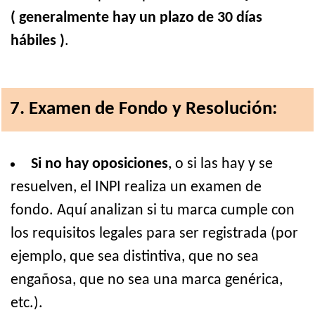
( generalmente hay un plazo de 30 días
hábiles )
.
7. Examen de Fondo y Resolución:
Si no hay oposiciones
, o si las hay y se
resuelven, el INPI realiza un examen de
fondo. Aquí analizan si tu marca cumple con
los requisitos legales para ser registrada (por
ejemplo, que sea distintiva, que no sea
engañosa, que no sea una marca genérica,
etc.).