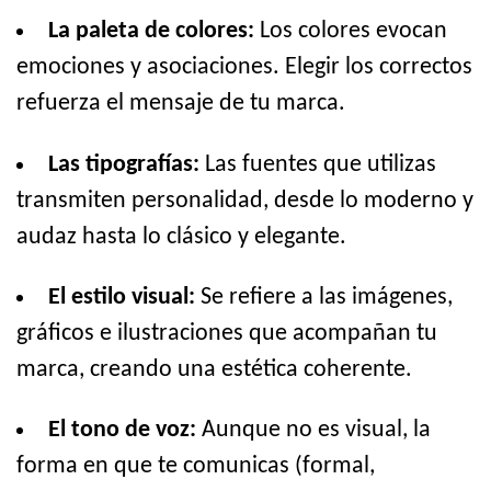
La paleta de colores:
Los colores evocan
emociones y asociaciones. Elegir los correctos
refuerza el mensaje de tu marca.
Las tipografías:
Las fuentes que utilizas
transmiten personalidad, desde lo moderno y
audaz hasta lo clásico y elegante.
El estilo visual:
Se refiere a las imágenes,
gráficos e ilustraciones que acompañan tu
marca, creando una estética coherente.
El tono de voz:
Aunque no es visual, la
forma en que te comunicas (formal,