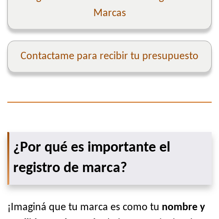
Marcas
Contactame para recibir tu presupuesto
¿Por qué es importante el
registro de marca?
¡Imaginá que tu marca es como tu
nombre y