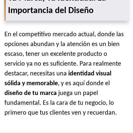
Importancia del Diseño
En el competitivo mercado actual, donde las
opciones abundan y la atención es un bien
escaso, tener un excelente producto o
servicio ya no es suficiente. Para realmente
destacar, necesitas una
identidad visual
sólida y memorable
, y es aquí donde el
diseño de tu marca
juega un papel
fundamental. Es la cara de tu negocio, lo
primero que tus clientes ven y recuerdan.