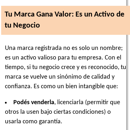
Tu Marca Gana Valor: Es un Activo de
tu Negocio
Una marca registrada no es solo un nombre;
es un activo valioso para tu empresa. Con el
tiempo, si tu negocio crece y es reconocido, tu
marca se vuelve un sinónimo de calidad y
confianza. Es como un bien intangible que:
Podés venderla
, licenciarla (permitir que
otros la usen bajo ciertas condiciones) o
usarla como garantía.