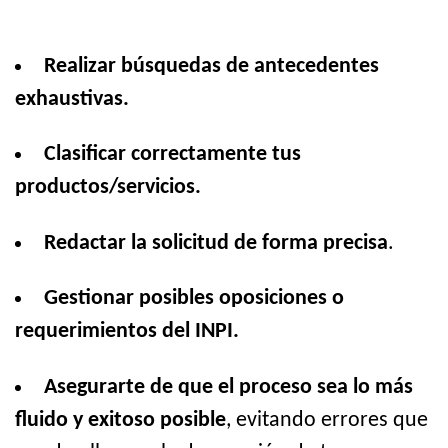
Realizar búsquedas de antecedentes
exhaustivas.
Clasificar correctamente tus
productos/servicios.
Redactar la solicitud de forma precisa
.
Gestionar posibles oposiciones o
requerimientos del INPI.
Asegurarte de que el proceso sea lo más
fluido y exitoso posible
, evitando errores que