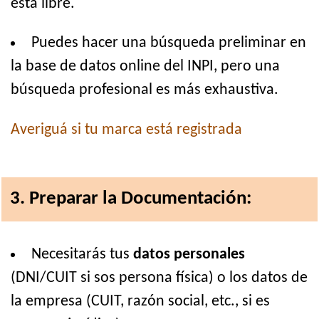
está libre.
Puedes hacer una búsqueda preliminar en
la base de datos online del INPI, pero una
búsqueda profesional es más exhaustiva.
Averiguá si tu marca está registrada
3. Preparar la Documentación:
Necesitarás tus
datos personales
(DNI/CUIT si sos persona física) o los datos de
la empresa (CUIT, razón social, etc., si es