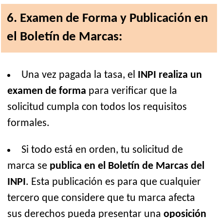
6. Examen de Forma y Publicación en
el Boletín de Marcas:
Una vez pagada la tasa, el
INPI realiza un
examen de forma
para verificar que la
solicitud cumpla con todos los requisitos
formales.
Si todo está en orden, tu solicitud de
marca se
publica en el Boletín de Marcas del
INPI
. Esta publicación es para que cualquier
tercero que considere que tu marca afecta
sus derechos pueda presentar una
oposición