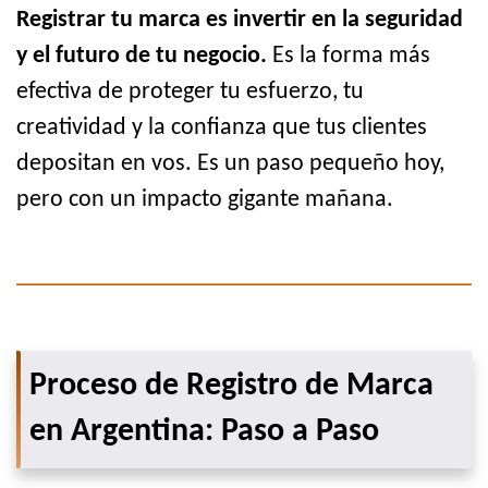
Registrar tu marca es invertir en la seguridad
y el futuro de tu negocio.
Es la forma más
efectiva de proteger tu esfuerzo, tu
creatividad y la confianza que tus clientes
depositan en vos. Es un paso pequeño hoy,
pero con un impacto gigante mañana.
Proceso de Registro de Marca
en Argentina: Paso a Paso