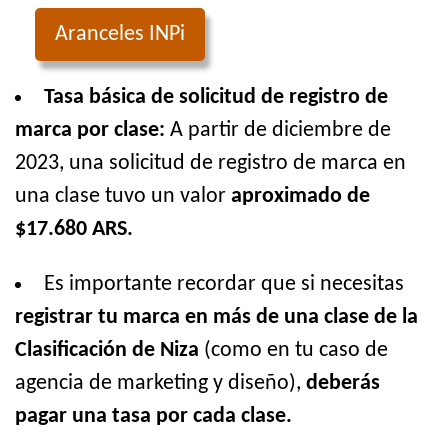
Aranceles INPi
Tasa básica de solicitud de registro de
marca por clase:
A partir de diciembre de
2023, una solicitud de registro de marca en
una clase tuvo un valor
aproximado de
$17.680 ARS.
Es importante recordar que si necesitas
registrar tu marca en más de una clase de la
Clasificación de Niza
(como en tu caso de
agencia de marketing y diseño),
deberás
pagar una tasa por cada clase.