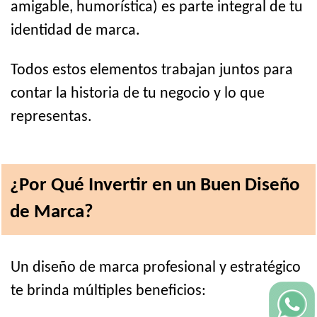
amigable, humorística) es parte integral de tu
identidad de marca.
Todos estos elementos trabajan juntos para
contar la historia de tu negocio y lo que
representas.
¿Por Qué Invertir en un Buen Diseño
de Marca?
Un diseño de marca profesional y estratégico
te brinda múltiples beneficios: