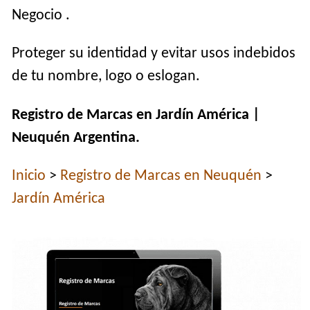
Negocio .
Proteger su identidad y evitar usos indebidos
de tu nombre, logo o eslogan.
Registro de Marcas en Jardín América |
Neuquén Argentina.
Inicio
>
Registro de Marcas en Neuquén
>
Jardín América