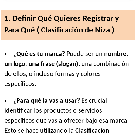
1. Definir Qué Quieres Registrar y
Para Qué ( Clasificación de Niza )
¿Qué es tu marca?
Puede ser un
nombre,
un logo, una frase (slogan)
, una combinación
de ellos, o incluso formas y colores
específicos.
¿Para qué la vas a usar?
Es crucial
identificar los productos o servicios
específicos que vas a ofrecer bajo esa marca.
Esto se hace utilizando la
Clasificación