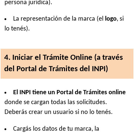
persona jurídica).
La representación de la marca (el
logo
, si
lo tenés).
4. Iniciar el Trámite Online (a través
del Portal de Trámites del INPI)
El INPI tiene un Portal de Trámites online
donde se cargan todas las solicitudes.
Deberás crear un usuario si no lo tenés.
Cargás los datos de tu marca, la