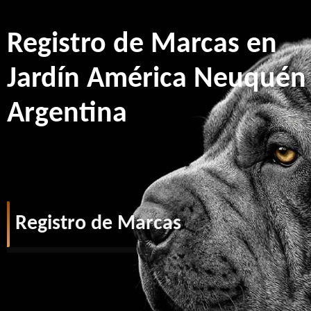
Registro de Marcas en
Jardín América Neuquén
Argentina
Registro de Marcas