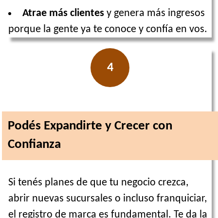
Atrae más clientes
y genera más ingresos
porque la gente ya te conoce y confía en vos.
4
Podés Expandirte y Crecer con
Confianza
Si tenés planes de que tu negocio crezca,
abrir nuevas sucursales o incluso franquiciar,
el registro de marca es fundamental. Te da la