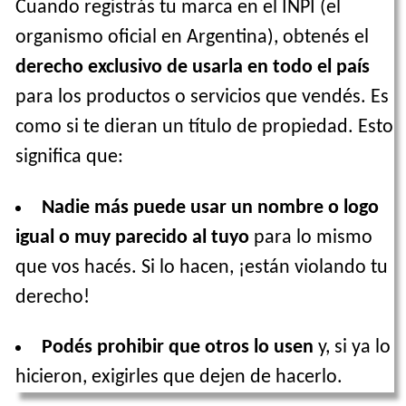
Cuando registrás tu marca en el INPI (el
organismo oficial en Argentina), obtenés el
derecho exclusivo de usarla en todo el país
para los productos o servicios que vendés. Es
como si te dieran un título de propiedad. Esto
significa que:
Nadie más puede usar un nombre o logo
igual o muy parecido al tuyo
para lo mismo
que vos hacés. Si lo hacen, ¡están violando tu
derecho!
Podés prohibir que otros lo usen
y, si ya lo
hicieron, exigirles que dejen de hacerlo.