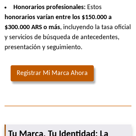
Honorarios profesionales:
Estos
honorarios varían entre los $150.000 a
$300.000 ARS o más
, incluyendo la tasa oficial
y servicios de búsqueda de antecedentes,
presentación y seguimiento.
Registrar Mi Marca Ahora
Tu Marca, Tu Identidad: La