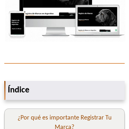
Índice
¿Por qué es importante Registrar Tu
Marca?