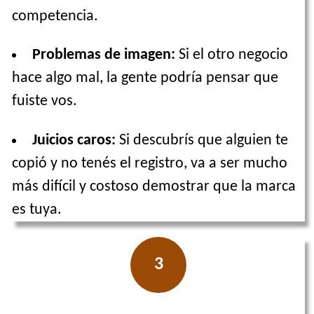
competencia.
Problemas de imagen:
Si el otro negocio
hace algo mal, la gente podría pensar que
fuiste vos.
Juicios caros:
Si descubrís que alguien te
copió y no tenés el registro, va a ser mucho
más difícil y costoso demostrar que la marca
es tuya.
3