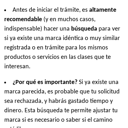
Antes de iniciar el trámite, es
altamente
recomendable
(y en muchos casos,
indispensable) hacer una
búsqueda
para ver
si ya existe una marca idéntica o muy similar
registrada o en trámite para los mismos
productos o servicios en las clases que te
interesan.
¿Por qué es importante?
Si ya existe una
marca parecida, es probable que tu solicitud
sea rechazada, y habrás gastado tiempo y
dinero. Esta búsqueda te permite ajustar tu
marca si es necesario o saber si el camino