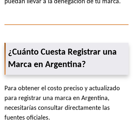
puedan llevar a la denegación de tu marca.
¿Cuánto Cuesta Registrar una
Marca en Argentina?
Para obtener el costo preciso y actualizado
para registrar una marca en Argentina,
necesitarías consultar directamente las
fuentes oficiales.