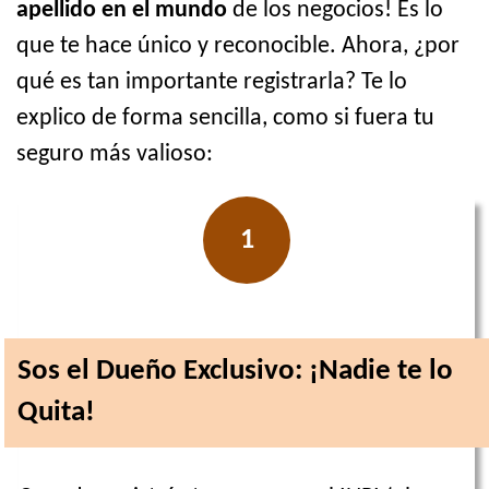
apellido en el mundo
de los negocios! Es lo
que te hace único y reconocible. Ahora, ¿por
qué es tan importante registrarla? Te lo
explico de forma sencilla, como si fuera tu
seguro más valioso:
1
Sos el Dueño Exclusivo: ¡Nadie te lo
Quita!