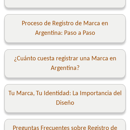
Proceso de Registro de Marca en
Argentina: Paso a Paso
¿Cuánto cuesta registrar una Marca en
Argentina?
Tu Marca, Tu Identidad: La Importancia del
Diseño
Preguntas Frecuentes sobre Registro de