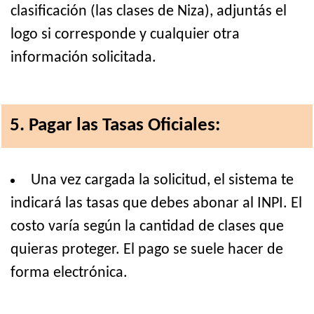
clasificación (las clases de Niza), adjuntás el
logo si corresponde y cualquier otra
información solicitada.
5. Pagar las Tasas Oficiales:
Una vez cargada la solicitud, el sistema te
indicará las tasas que debes abonar al INPI. El
costo varía según la cantidad de clases que
quieras proteger. El pago se suele hacer de
forma electrónica.