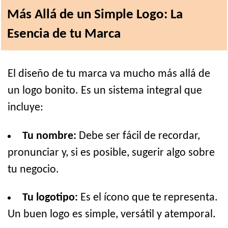
Más Allá de un Simple Logo: La
Esencia de tu Marca
El diseño de tu marca va mucho más allá de
un logo bonito. Es un sistema integral que
incluye:
Tu nombre:
Debe ser fácil de recordar,
pronunciar y, si es posible, sugerir algo sobre
tu negocio.
Tu logotipo:
Es el ícono que te representa.
Un buen logo es simple, versátil y atemporal.