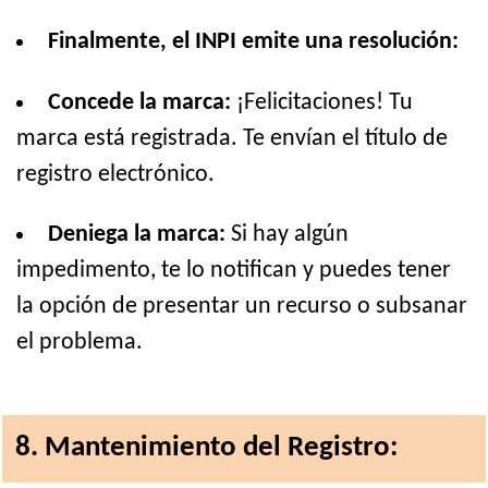
Finalmente, el INPI emite una resolución:
Concede la marca:
¡Felicitaciones! Tu
marca está registrada. Te envían el título de
registro electrónico.
Deniega la marca:
Si hay algún
impedimento, te lo notifican y puedes tener
la opción de presentar un recurso o subsanar
el problema.
8. Mantenimiento del Registro: