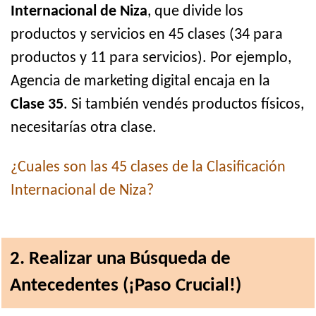
Internacional de Niza
, que divide los
productos y servicios en 45 clases (34 para
productos y 11 para servicios). Por ejemplo,
Agencia de marketing digital encaja en la
Clase 35
. Si también vendés productos físicos,
necesitarías otra clase.
¿Cuales son las 45 clases de la Clasificación
Internacional de Niza?
2. Realizar una Búsqueda de
Antecedentes (¡Paso Crucial!)