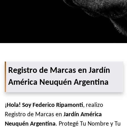
Registro de Marcas en Jardín
América Neuquén Argentina
¡Hola! Soy Federico Ripamonti
, realizo
Registro de Marcas en
Jardín América
Neuquén Argentina
. Protegé Tu Nombre y Tu