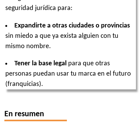
seguridad jurídica para:
Expandirte a otras ciudades o provincias
sin miedo a que ya exista alguien con tu
mismo nombre.
Tener la base legal
para que otras
personas puedan usar tu marca en el futuro
(franquicias).
En resumen