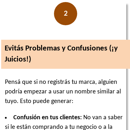
2
Evitás Problemas y Confusiones (¡y
Juicios!)
Pensá que si no registrás tu marca, alguien
podría empezar a usar un nombre similar al
tuyo. Esto puede generar:
Confusión en tus clientes:
No van a saber
si le están comprando a tu negocio o a la