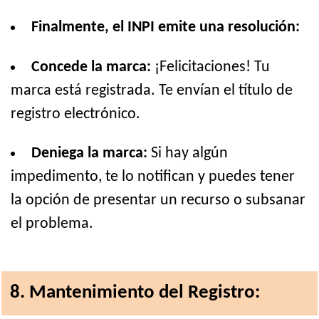
Finalmente, el INPI emite una resolución:
Concede la marca:
¡Felicitaciones! Tu
marca está registrada. Te envían el título de
registro electrónico.
Deniega la marca:
Si hay algún
impedimento, te lo notifican y puedes tener
la opción de presentar un recurso o subsanar
el problema.
8. Mantenimiento del Registro: