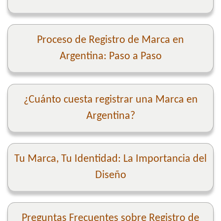
Proceso de Registro de Marca en
Argentina: Paso a Paso
¿Cuánto cuesta registrar una Marca en
Argentina?
Tu Marca, Tu Identidad: La Importancia del
Diseño
Preguntas Frecuentes sobre Registro de