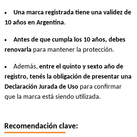
Una marca registrada tiene una validez de
10 años en Argentina
.
Antes de que cumpla los 10 años, debes
renovarla
para mantener la protección.
Además,
entre el quinto y sexto año de
registro, tenés la obligación de presentar una
Declaración Jurada de Uso
para confirmar
que la marca está siendo utilizada.
Recomendación clave: