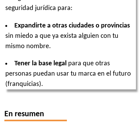
seguridad jurídica para:
Expandirte a otras ciudades o provincias
sin miedo a que ya exista alguien con tu
mismo nombre.
Tener la base legal
para que otras
personas puedan usar tu marca en el futuro
(franquicias).
En resumen