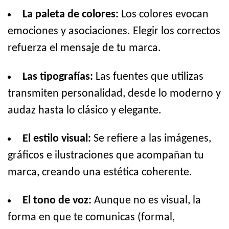
La paleta de colores:
Los colores evocan
emociones y asociaciones. Elegir los correctos
refuerza el mensaje de tu marca.
Las tipografías:
Las fuentes que utilizas
transmiten personalidad, desde lo moderno y
audaz hasta lo clásico y elegante.
El estilo visual:
Se refiere a las imágenes,
gráficos e ilustraciones que acompañan tu
marca, creando una estética coherente.
El tono de voz:
Aunque no es visual, la
forma en que te comunicas (formal,