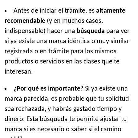
Antes de iniciar el trámite, es
altamente
recomendable
(y en muchos casos,
indispensable) hacer una
búsqueda
para ver
si ya existe una marca idéntica o muy similar
registrada o en trámite para los mismos
productos o servicios en las clases que te
interesan.
¿Por qué es importante?
Si ya existe una
marca parecida, es probable que tu solicitud
sea rechazada, y habrás gastado tiempo y
dinero. Esta búsqueda te permite ajustar tu
marca si es necesario o saber si el camino