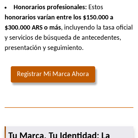
Honorarios profesionales:
Estos
honorarios varían entre los $150.000 a
$300.000 ARS o más
, incluyendo la tasa oficial
y servicios de búsqueda de antecedentes,
presentación y seguimiento.
Registrar Mi Marca Ahora
Tu Marca, Tu Identidad: La