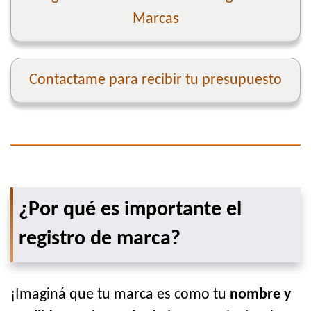
Marcas
Contactame para recibir tu presupuesto
¿Por qué es importante el
registro de marca?
¡Imaginá que tu marca es como tu
nombre y