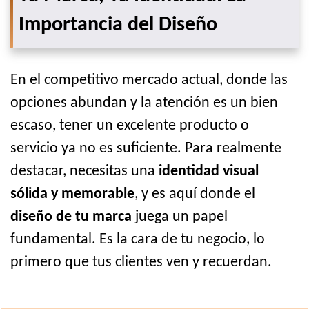
Importancia del Diseño
En el competitivo mercado actual, donde las
opciones abundan y la atención es un bien
escaso, tener un excelente producto o
servicio ya no es suficiente. Para realmente
destacar, necesitas una
identidad visual
sólida y memorable
, y es aquí donde el
diseño de tu marca
juega un papel
fundamental. Es la cara de tu negocio, lo
primero que tus clientes ven y recuerdan.