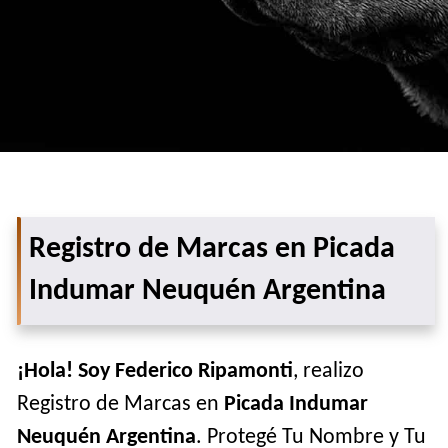
Registro de Marcas en Picada
Indumar Neuquén Argentina
¡Hola! Soy Federico Ripamonti
, realizo
Registro de Marcas en
Picada Indumar
Neuquén Argentina
. Protegé Tu Nombre y Tu