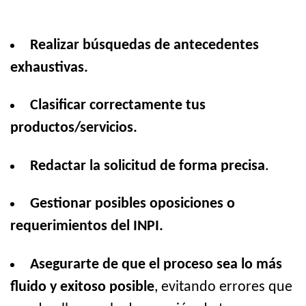
Realizar búsquedas de antecedentes
exhaustivas.
Clasificar correctamente tus
productos/servicios.
Redactar la solicitud de forma precisa
.
Gestionar posibles oposiciones o
requerimientos del INPI.
Asegurarte de que el proceso sea lo más
fluido y exitoso posible
, evitando errores que