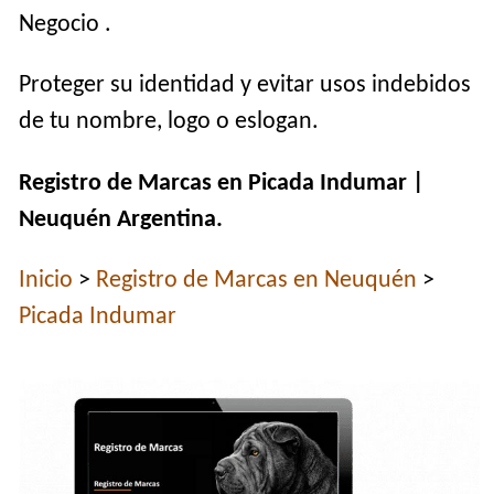
Negocio .
Proteger su identidad y evitar usos indebidos
de tu nombre, logo o eslogan.
Registro de Marcas en Picada Indumar |
Neuquén Argentina.
Inicio
>
Registro de Marcas en Neuquén
>
Picada Indumar