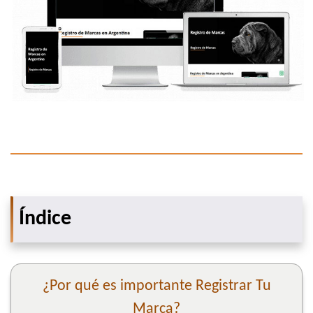
Índice
¿Por qué es importante Registrar Tu
Marca?