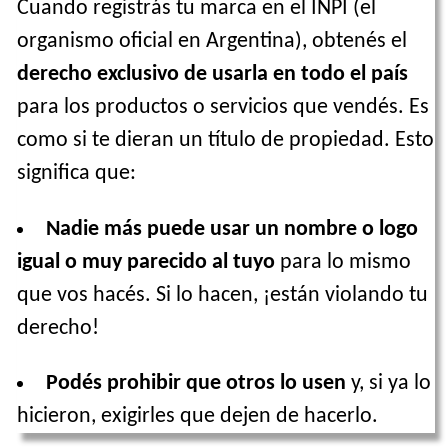
Cuando registrás tu marca en el INPI (el
organismo oficial en Argentina), obtenés el
derecho exclusivo de usarla en todo el país
para los productos o servicios que vendés. Es
como si te dieran un título de propiedad. Esto
significa que:
Nadie más puede usar un nombre o logo
igual o muy parecido al tuyo
para lo mismo
que vos hacés. Si lo hacen, ¡están violando tu
derecho!
Podés prohibir que otros lo usen
y, si ya lo
hicieron, exigirles que dejen de hacerlo.