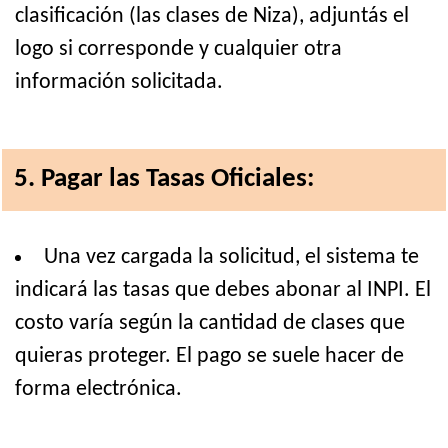
clasificación (las clases de Niza), adjuntás el
logo si corresponde y cualquier otra
información solicitada.
5. Pagar las Tasas Oficiales:
Una vez cargada la solicitud, el sistema te
indicará las tasas que debes abonar al INPI. El
costo varía según la cantidad de clases que
quieras proteger. El pago se suele hacer de
forma electrónica.