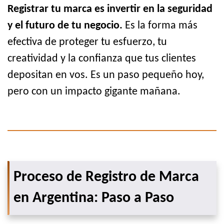
Registrar tu marca es invertir en la seguridad
y el futuro de tu negocio.
Es la forma más
efectiva de proteger tu esfuerzo, tu
creatividad y la confianza que tus clientes
depositan en vos. Es un paso pequeño hoy,
pero con un impacto gigante mañana.
Proceso de Registro de Marca
en Argentina: Paso a Paso