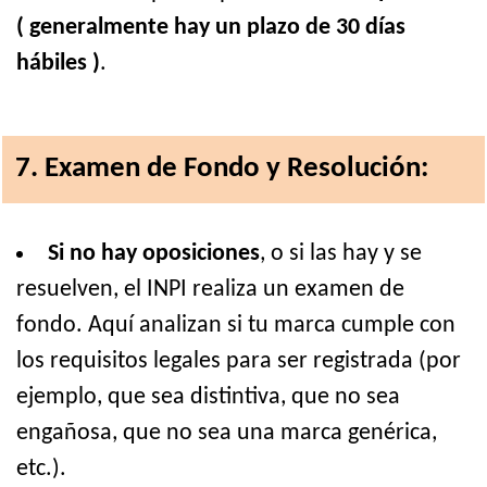
( generalmente hay un plazo de 30 días
hábiles )
.
7. Examen de Fondo y Resolución:
Si no hay oposiciones
, o si las hay y se
resuelven, el INPI realiza un examen de
fondo. Aquí analizan si tu marca cumple con
los requisitos legales para ser registrada (por
ejemplo, que sea distintiva, que no sea
engañosa, que no sea una marca genérica,
etc.).