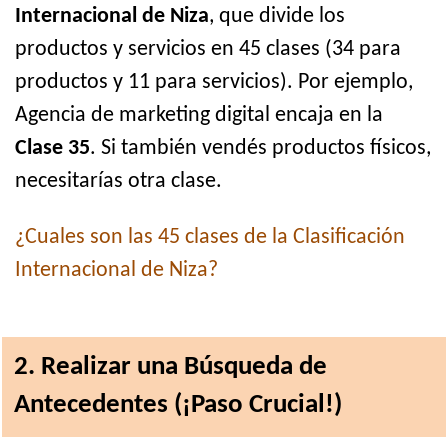
Internacional de Niza
, que divide los
productos y servicios en 45 clases (34 para
productos y 11 para servicios). Por ejemplo,
Agencia de marketing digital encaja en la
Clase 35
. Si también vendés productos físicos,
necesitarías otra clase.
¿Cuales son las 45 clases de la Clasificación
Internacional de Niza?
2. Realizar una Búsqueda de
Antecedentes (¡Paso Crucial!)