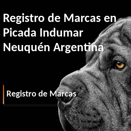
Registro de Marcas en
Picada Indumar
Neuquén Argentina
Registro de Marcas