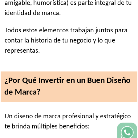
amigable, humorística) es parte integral de tu
identidad de marca.
Todos estos elementos trabajan juntos para
contar la historia de tu negocio y lo que
representas.
¿Por Qué Invertir en un Buen Diseño
de Marca?
Un diseño de marca profesional y estratégico
te brinda múltiples beneficios: