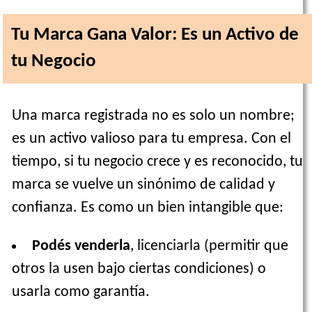
Tu Marca Gana Valor: Es un Activo de
tu Negocio
Una marca registrada no es solo un nombre;
es un activo valioso para tu empresa. Con el
tiempo, si tu negocio crece y es reconocido, tu
marca se vuelve un sinónimo de calidad y
confianza. Es como un bien intangible que:
Podés venderla
, licenciarla (permitir que
otros la usen bajo ciertas condiciones) o
usarla como garantía.