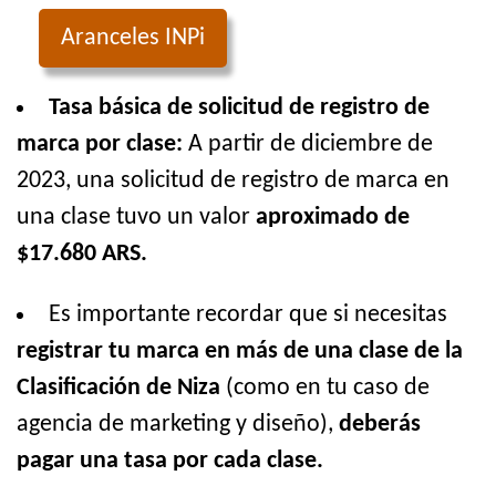
Aranceles INPi
Tasa básica de solicitud de registro de
marca por clase:
A partir de diciembre de
2023, una solicitud de registro de marca en
una clase tuvo un valor
aproximado de
$17.680 ARS.
Es importante recordar que si necesitas
registrar tu marca en más de una clase de la
Clasificación de Niza
(como en tu caso de
agencia de marketing y diseño),
deberás
pagar una tasa por cada clase.