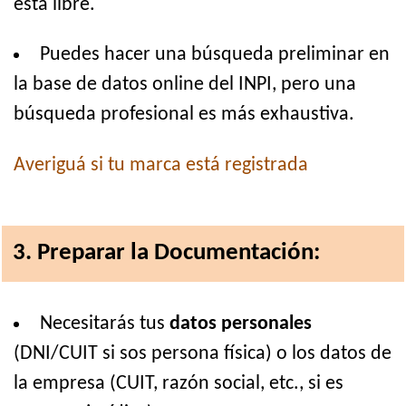
está libre.
Puedes hacer una búsqueda preliminar en
la base de datos online del INPI, pero una
búsqueda profesional es más exhaustiva.
Averiguá si tu marca está registrada
3. Preparar la Documentación:
Necesitarás tus
datos personales
(DNI/CUIT si sos persona física) o los datos de
la empresa (CUIT, razón social, etc., si es