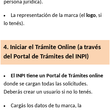
persona jurídica).
La representación de la marca (el
logo
, si
lo tenés).
4. Iniciar el Trámite Online (a través
del Portal de Trámites del INPI)
El INPI tiene un Portal de Trámites online
donde se cargan todas las solicitudes.
Deberás crear un usuario si no lo tenés.
Cargás los datos de tu marca, la