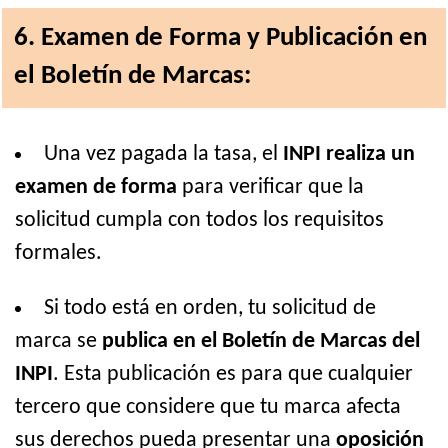
6. Examen de Forma y Publicación en
el Boletín de Marcas:
Una vez pagada la tasa, el
INPI realiza un
examen de forma
para verificar que la
solicitud cumpla con todos los requisitos
formales.
Si todo está en orden, tu solicitud de
marca se
publica en el Boletín de Marcas del
INPI
. Esta publicación es para que cualquier
tercero que considere que tu marca afecta
sus derechos pueda presentar una
oposición