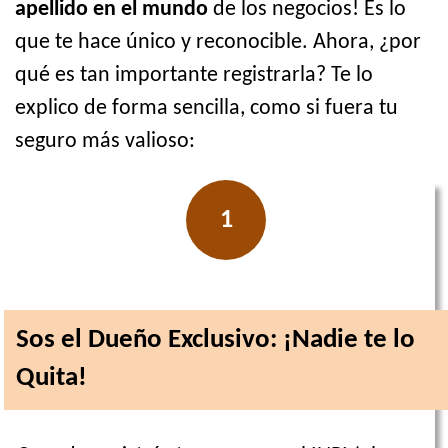
apellido en el mundo
de los negocios! Es lo
que te hace único y reconocible. Ahora, ¿por
qué es tan importante registrarla? Te lo
explico de forma sencilla, como si fuera tu
seguro más valioso:
1
Sos el Dueño Exclusivo: ¡Nadie te lo
Quita!