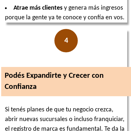
Atrae más clientes
y genera más ingresos
porque la gente ya te conoce y confía en vos.
4
Podés Expandirte y Crecer con
Confianza
Si tenés planes de que tu negocio crezca,
abrir nuevas sucursales o incluso franquiciar,
el registro de marca es fundamental. Te da la