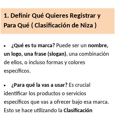
1. Definir Qué Quieres Registrar y
Para Qué ( Clasificación de Niza )
¿Qué es tu marca?
Puede ser un
nombre,
un logo, una frase (slogan)
, una combinación
de ellos, o incluso formas y colores
específicos.
¿Para qué la vas a usar?
Es crucial
identificar los productos o servicios
específicos que vas a ofrecer bajo esa marca.
Esto se hace utilizando la
Clasificación