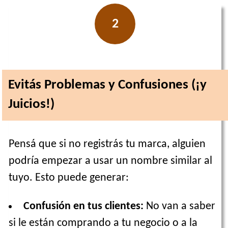
2
Evitás Problemas y Confusiones (¡y
Juicios!)
Pensá que si no registrás tu marca, alguien
podría empezar a usar un nombre similar al
tuyo. Esto puede generar:
Confusión en tus clientes:
No van a saber
si le están comprando a tu negocio o a la