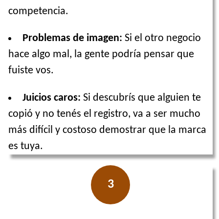
competencia.
Problemas de imagen:
Si el otro negocio
hace algo mal, la gente podría pensar que
fuiste vos.
Juicios caros:
Si descubrís que alguien te
copió y no tenés el registro, va a ser mucho
más difícil y costoso demostrar que la marca
es tuya.
3