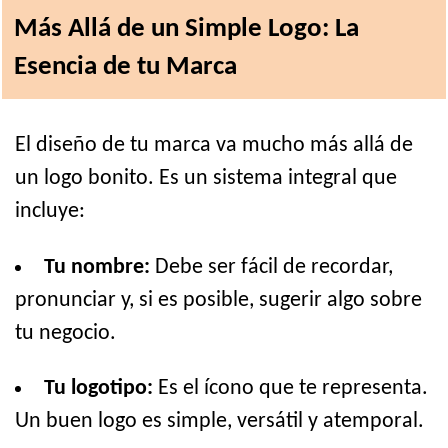
Más Allá de un Simple Logo: La
Esencia de tu Marca
El diseño de tu marca va mucho más allá de
un logo bonito. Es un sistema integral que
incluye:
Tu nombre:
Debe ser fácil de recordar,
pronunciar y, si es posible, sugerir algo sobre
tu negocio.
Tu logotipo:
Es el ícono que te representa.
Un buen logo es simple, versátil y atemporal.