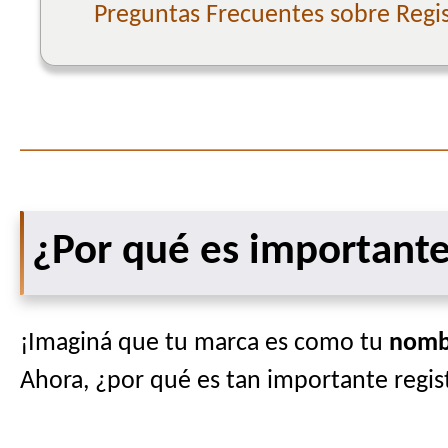
Preguntas Frecuentes sobre Regi
¿Por qué es importante
¡Imaginá que tu marca es como tu
nombr
Ahora, ¿por qué es tan importante regist