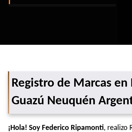
Registro de Marcas en 
Guazú Neuquén Argent
¡Hola! Soy Federico Ripamonti
, realizo