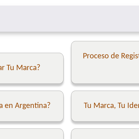
Proceso de Regis
ar Tu Marca?
a en Argentina?
Tu Marca, Tu Ide