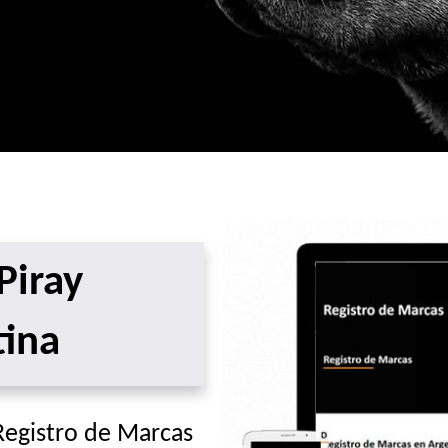
Piray
ina
 Registro de Marcas