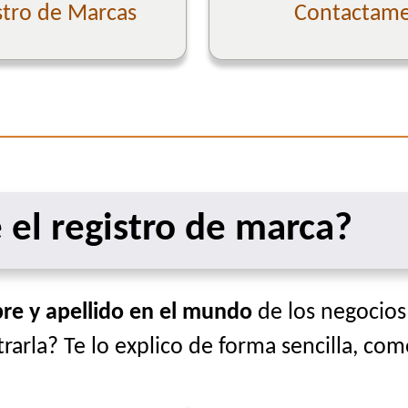
stro de Marcas
Contactame 
 el registro de marca?
e y apellido en el mundo
de los negocios!
rarla? Te lo explico de forma sencilla, com