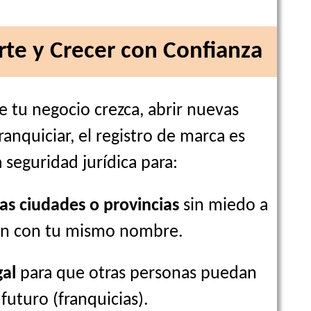
te y Crecer con Confianza
e tu negocio crezca, abrir nuevas
ranquiciar, el registro de marca es
 seguridad jurídica para:
as ciudades o provincias
sin miedo a
ien con tu mismo nombre.
gal
para que otras personas puedan
futuro (franquicias).