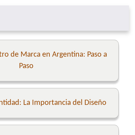
tro de Marca en Argentina: Paso a
Paso
ntidad: La Importancia del Diseño