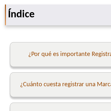
Índice
¿Por qué es importante Registr
¿Cuánto cuesta registrar una Marc