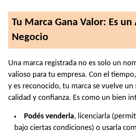
Tu Marca Gana Valor: Es un 
Negocio
Una marca registrada no es solo un nom
valioso para tu empresa. Con el tiempo,
y es reconocido, tu marca se vuelve un
calidad y confianza. Es como un bien in
Podés venderla
, licenciarla (permi
bajo ciertas condiciones) o usarla com