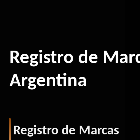
Registro de Mar
Argentina
Registro de Marcas