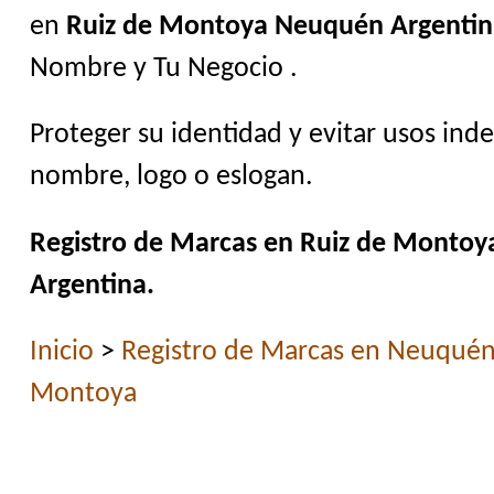
en
Ruiz de Montoya Neuquén Argentin
Nombre y Tu Negocio .
Proteger su identidad y evitar usos ind
nombre, logo o eslogan.
Registro de Marcas en Ruiz de Monto
Argentina.
Inicio
>
Registro de Marcas en Neuqué
Montoya