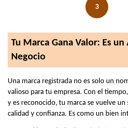
3
Tu Marca Gana Valor: Es un 
Negocio
Una marca registrada no es solo un nom
valioso para tu empresa. Con el tiempo,
y es reconocido, tu marca se vuelve un
calidad y confianza. Es como un bien in