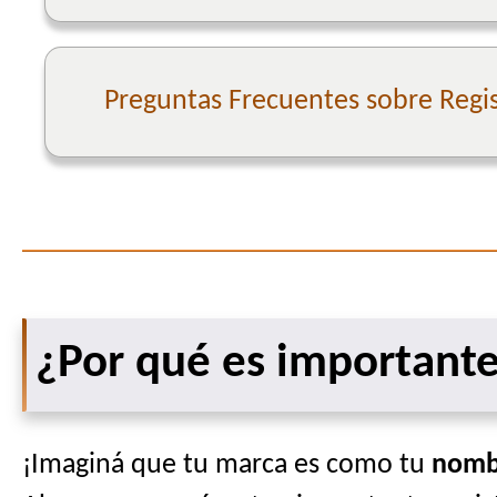
Preguntas Frecuentes sobre Regi
¿Por qué es importante
¡Imaginá que tu marca es como tu
nombr