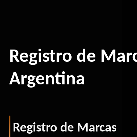
Registro de Mar
Argentina
Registro de Marcas