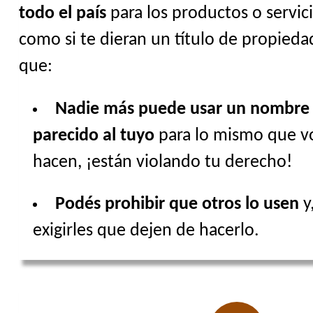
todo el país
para los productos o servic
como si te dieran un título de propiedad
que:
Nadie más puede usar un nombre 
parecido al tuyo
para lo mismo que vos
hacen, ¡están violando tu derecho!
Podés prohibir que otros lo usen
y,
exigirles que dejen de hacerlo.