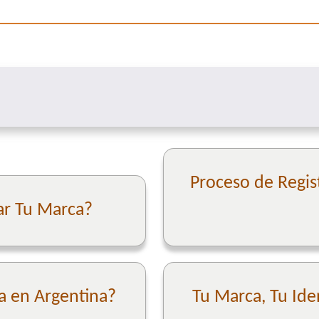
Proceso de Regis
ar Tu Marca?
a en Argentina?
Tu Marca, Tu Ide