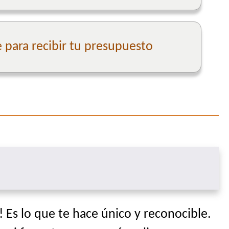
para recibir tu presupuesto
 Es lo que te hace único y reconocible.