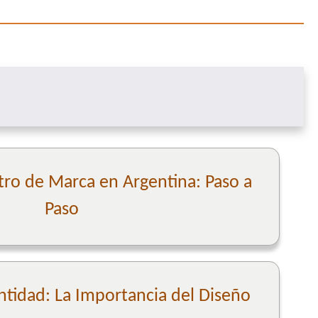
tro de Marca en Argentina: Paso a
Paso
ntidad: La Importancia del Diseño