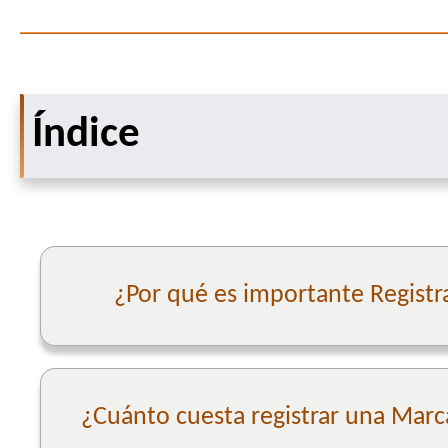
Índice
¿Por qué es importante Registr
¿Cuánto cuesta registrar una Marc