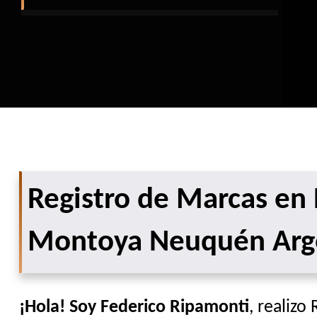
Registro de Marcas en 
Montoya Neuquén Arg
¡Hola! Soy Federico Ripamonti
, realizo