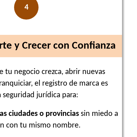
4
te y Crecer con Confianza
e tu negocio crezca, abrir nuevas
ranquiciar, el registro de marca es
 seguridad jurídica para:
as ciudades o provincias
sin miedo a
ien con tu mismo nombre.