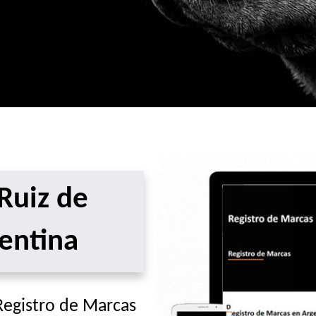
Ruiz de
entina
 Registro de Marcas