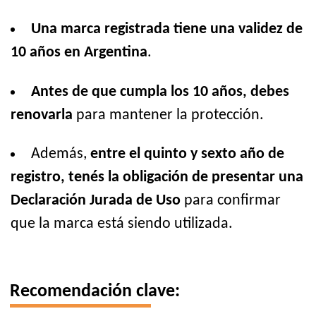
Una marca registrada tiene una validez de
10 años en Argentina
.
Antes de que cumpla los 10 años, debes
renovarla
para mantener la protección.
Además,
entre el quinto y sexto año de
registro, tenés la obligación de presentar una
Declaración Jurada de Uso
para confirmar
que la marca está siendo utilizada.
Recomendación clave: