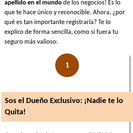
apellido en el mundo
de los negocios! Es lo
que te hace único y reconocible. Ahora, ¿por
qué es tan importante registrarla? Te lo
explico de forma sencilla, como si fuera tu
seguro más valioso:
1
Sos el Dueño Exclusivo: ¡Nadie te lo
Quita!