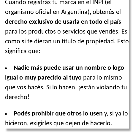
Cuando registrás tu marca en el INPI (el
organismo oficial en Argentina), obtenés el
derecho exclusivo de usarla en todo el país
para los productos o servicios que vendés. Es
como si te dieran un título de propiedad. Esto
significa que:
Nadie más puede usar un nombre o logo
igual o muy parecido al tuyo
para lo mismo
que vos hacés. Si lo hacen, ¡están violando tu
derecho!
Podés prohibir que otros lo usen
y, si ya lo
hicieron, exigirles que dejen de hacerlo.