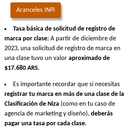
Aranceles INPi
Tasa básica de solicitud de registro de
marca por clase:
A partir de diciembre de
2023, una solicitud de registro de marca en
una clase tuvo un valor
aproximado de
$17.680 ARS.
Es importante recordar que si necesitas
registrar tu marca en más de una clase de la
Clasificación de Niza
(como en tu caso de
agencia de marketing y diseño),
deberás
pagar una tasa por cada clase.