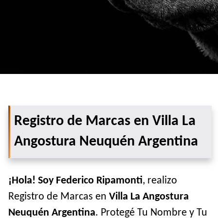
Registro de Marcas en Villa La
Angostura Neuquén Argentina
¡Hola! Soy Federico Ripamonti
, realizo
Registro de Marcas en
Villa La Angostura
Neuquén Argentina
. Protegé Tu Nombre y Tu