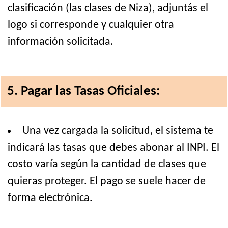
clasificación (las clases de Niza), adjuntás el
logo si corresponde y cualquier otra
información solicitada.
5. Pagar las Tasas Oficiales:
Una vez cargada la solicitud, el sistema te
indicará las tasas que debes abonar al INPI. El
costo varía según la cantidad de clases que
quieras proteger. El pago se suele hacer de
forma electrónica.