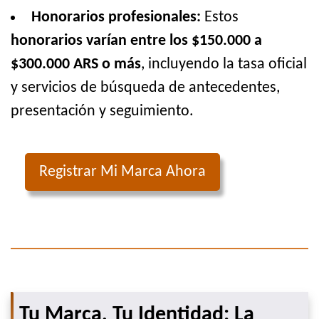
Honorarios profesionales:
Estos
honorarios varían entre los $150.000 a
$300.000 ARS o más
, incluyendo la tasa oficial
y servicios de búsqueda de antecedentes,
presentación y seguimiento.
Registrar Mi Marca Ahora
Tu Marca, Tu Identidad: La