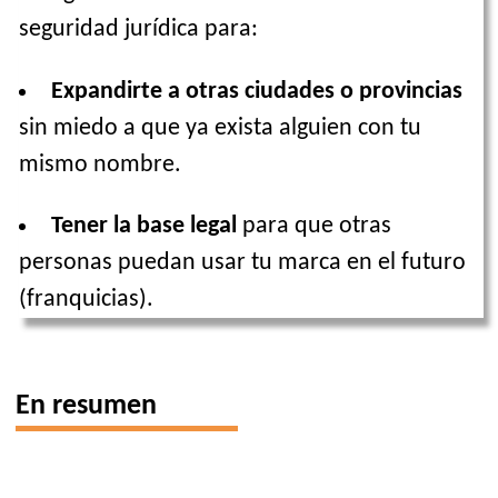
seguridad jurídica para:
Expandirte a otras ciudades o provincias
sin miedo a que ya exista alguien con tu
mismo nombre.
Tener la base legal
para que otras
personas puedan usar tu marca en el futuro
(franquicias).
En resumen