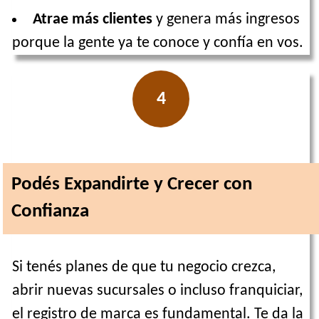
Atrae más clientes
y genera más ingresos
porque la gente ya te conoce y confía en vos.
4
Podés Expandirte y Crecer con
Confianza
Si tenés planes de que tu negocio crezca,
abrir nuevas sucursales o incluso franquiciar,
el registro de marca es fundamental. Te da la