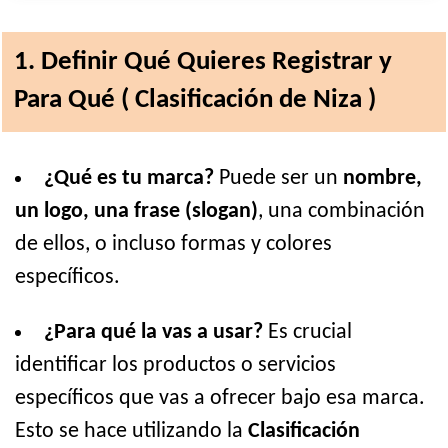
1. Definir Qué Quieres Registrar y
Para Qué ( Clasificación de Niza )
¿Qué es tu marca?
Puede ser un
nombre,
un logo, una frase (slogan)
, una combinación
de ellos, o incluso formas y colores
específicos.
¿Para qué la vas a usar?
Es crucial
identificar los productos o servicios
específicos que vas a ofrecer bajo esa marca.
Esto se hace utilizando la
Clasificación