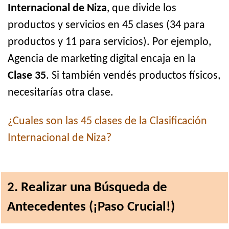
Internacional de Niza
, que divide los
productos y servicios en 45 clases (34 para
productos y 11 para servicios). Por ejemplo,
Agencia de marketing digital encaja en la
Clase 35
. Si también vendés productos físicos,
necesitarías otra clase.
¿Cuales son las 45 clases de la Clasificación
Internacional de Niza?
2. Realizar una Búsqueda de
Antecedentes (¡Paso Crucial!)