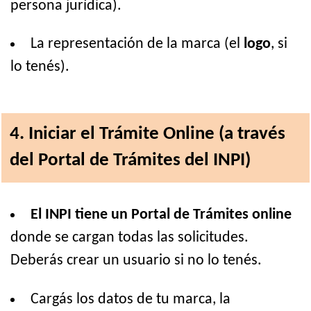
persona jurídica).
La representación de la marca (el
logo
, si
lo tenés).
4. Iniciar el Trámite Online (a través
del Portal de Trámites del INPI)
El INPI tiene un Portal de Trámites online
donde se cargan todas las solicitudes.
Deberás crear un usuario si no lo tenés.
Cargás los datos de tu marca, la