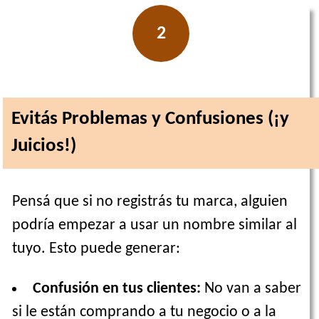
2
Evitás Problemas y Confusiones (¡y
Juicios!)
Pensá que si no registrás tu marca, alguien
podría empezar a usar un nombre similar al
tuyo. Esto puede generar:
Confusión en tus clientes:
No van a saber
si le están comprando a tu negocio o a la