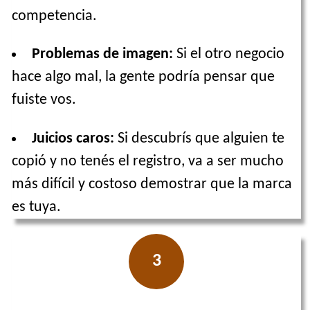
competencia.
Problemas de imagen:
Si el otro negocio
hace algo mal, la gente podría pensar que
fuiste vos.
Juicios caros:
Si descubrís que alguien te
copió y no tenés el registro, va a ser mucho
más difícil y costoso demostrar que la marca
es tuya.
3