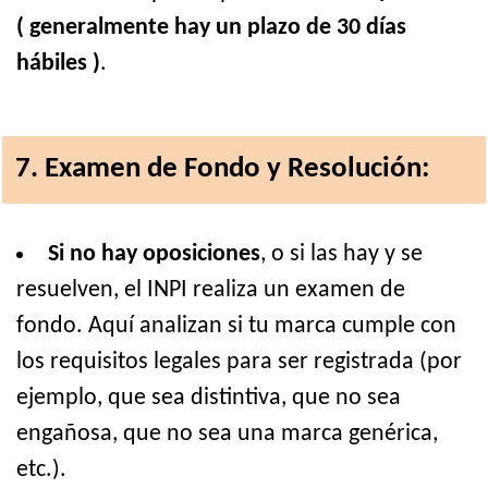
( generalmente hay un plazo de 30 días
hábiles )
.
7. Examen de Fondo y Resolución:
Si no hay oposiciones
, o si las hay y se
resuelven, el INPI realiza un examen de
fondo. Aquí analizan si tu marca cumple con
los requisitos legales para ser registrada (por
ejemplo, que sea distintiva, que no sea
engañosa, que no sea una marca genérica,
etc.).