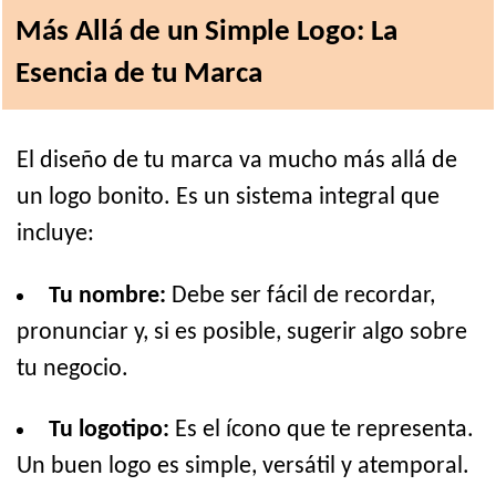
Más Allá de un Simple Logo: La
Esencia de tu Marca
El diseño de tu marca va mucho más allá de
un logo bonito. Es un sistema integral que
incluye:
Tu nombre:
Debe ser fácil de recordar,
pronunciar y, si es posible, sugerir algo sobre
tu negocio.
Tu logotipo:
Es el ícono que te representa.
Un buen logo es simple, versátil y atemporal.