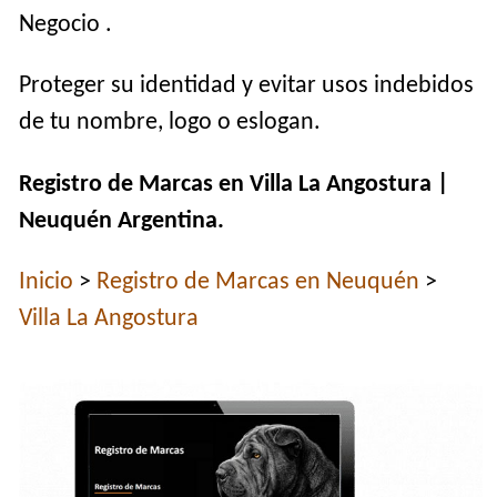
Negocio .
Proteger su identidad y evitar usos indebidos
de tu nombre, logo o eslogan.
Registro de Marcas en Villa La Angostura |
Neuquén Argentina.
Inicio
>
Registro de Marcas en Neuquén
>
Villa La Angostura