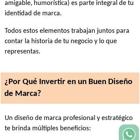
amigable, humorística) es parte integral de tu
identidad de marca.
Todos estos elementos trabajan juntos para
contar la historia de tu negocio y lo que
representas.
¿Por Qué Invertir en un Buen Diseño
de Marca?
Un diseño de marca profesional y estratégico
te brinda múltiples beneficios: