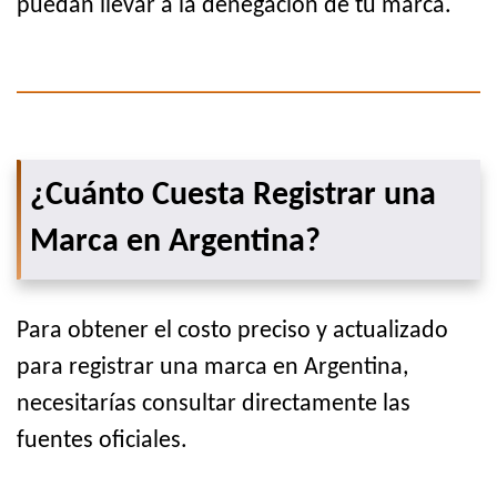
puedan llevar a la denegación de tu marca.
¿Cuánto Cuesta Registrar una
Marca en Argentina?
Para obtener el costo preciso y actualizado
para registrar una marca en Argentina,
necesitarías consultar directamente las
fuentes oficiales.