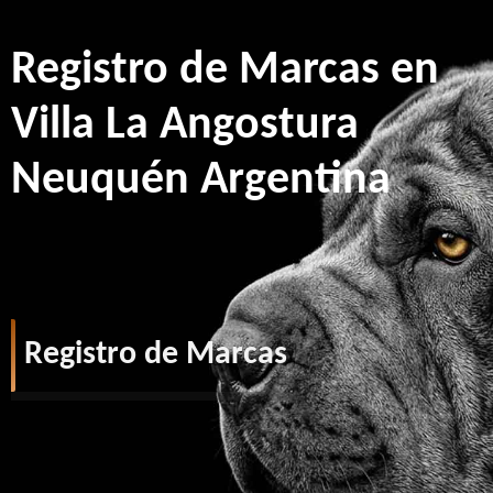
Registro de Marcas en
Villa La Angostura
Neuquén Argentina
Registro de Marcas