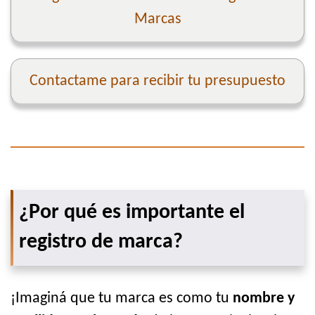
Marcas
Contactame para recibir tu presupuesto
¿Por qué es importante el
registro de marca?
¡Imaginá que tu marca es como tu
nombre y