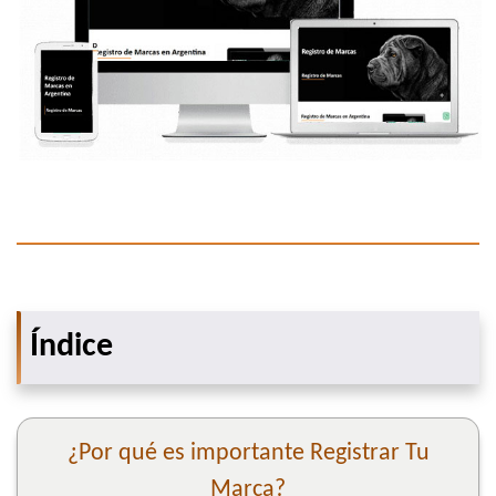
Índice
¿Por qué es importante Registrar Tu
Marca?