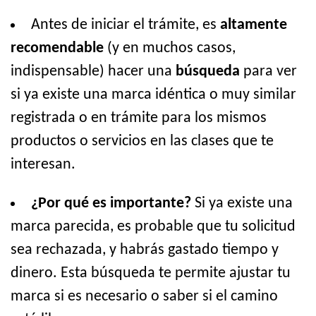
Antes de iniciar el trámite, es
altamente
recomendable
(y en muchos casos,
indispensable) hacer una
búsqueda
para ver
si ya existe una marca idéntica o muy similar
registrada o en trámite para los mismos
productos o servicios en las clases que te
interesan.
¿Por qué es importante?
Si ya existe una
marca parecida, es probable que tu solicitud
sea rechazada, y habrás gastado tiempo y
dinero. Esta búsqueda te permite ajustar tu
marca si es necesario o saber si el camino