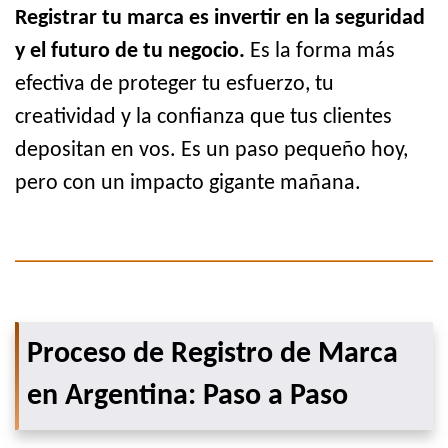
Registrar tu marca es invertir en la seguridad
y el futuro de tu negocio.
Es la forma más
efectiva de proteger tu esfuerzo, tu
creatividad y la confianza que tus clientes
depositan en vos. Es un paso pequeño hoy,
pero con un impacto gigante mañana.
Proceso de Registro de Marca
en Argentina: Paso a Paso