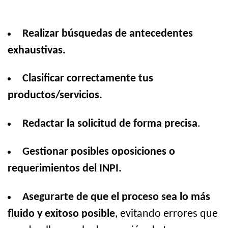
Realizar búsquedas de antecedentes
exhaustivas.
Clasificar correctamente tus
productos/servicios.
Redactar la solicitud de forma precisa
.
Gestionar posibles oposiciones o
requerimientos del INPI.
Asegurarte de que el proceso sea lo más
fluido y exitoso posible
, evitando errores que