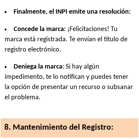
Finalmente, el INPI emite una resolución:
Concede la marca:
¡Felicitaciones! Tu
marca está registrada. Te envían el título de
registro electrónico.
Deniega la marca:
Si hay algún
impedimento, te lo notifican y puedes tener
la opción de presentar un recurso o subsanar
el problema.
8. Mantenimiento del Registro: