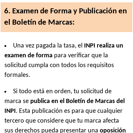
6. Examen de Forma y Publicación en
el Boletín de Marcas:
Una vez pagada la tasa, el
INPI realiza un
examen de forma
para verificar que la
solicitud cumpla con todos los requisitos
formales.
Si todo está en orden, tu solicitud de
marca se
publica en el Boletín de Marcas del
INPI
. Esta publicación es para que cualquier
tercero que considere que tu marca afecta
sus derechos pueda presentar una
oposición