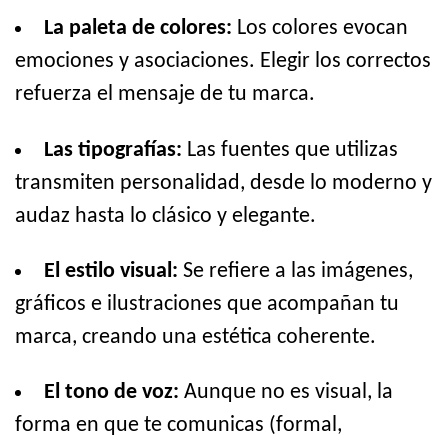
La paleta de colores:
Los colores evocan
emociones y asociaciones. Elegir los correctos
refuerza el mensaje de tu marca.
Las tipografías:
Las fuentes que utilizas
transmiten personalidad, desde lo moderno y
audaz hasta lo clásico y elegante.
El estilo visual:
Se refiere a las imágenes,
gráficos e ilustraciones que acompañan tu
marca, creando una estética coherente.
El tono de voz:
Aunque no es visual, la
forma en que te comunicas (formal,