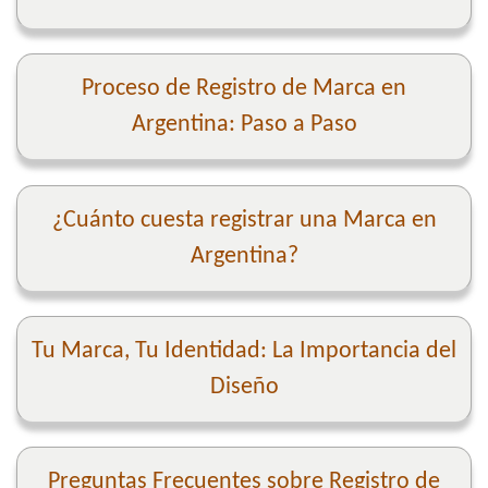
Proceso de Registro de Marca en
Argentina: Paso a Paso
¿Cuánto cuesta registrar una Marca en
Argentina?
Tu Marca, Tu Identidad: La Importancia del
Diseño
Preguntas Frecuentes sobre Registro de