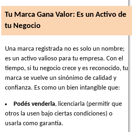
Tu Marca Gana Valor: Es un Activo de
tu Negocio
Una marca registrada no es solo un nombre;
es un activo valioso para tu empresa. Con el
tiempo, si tu negocio crece y es reconocido, tu
marca se vuelve un sinónimo de calidad y
confianza. Es como un bien intangible que:
Podés venderla
, licenciarla (permitir que
otros la usen bajo ciertas condiciones) o
usarla como garantía.