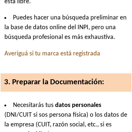
está libre.
Puedes hacer una búsqueda preliminar en
la base de datos online del INPI, pero una
búsqueda profesional es más exhaustiva.
Averiguá si tu marca está registrada
3. Preparar la Documentación:
Necesitarás tus
datos personales
(DNI/CUIT si sos persona física) o los datos de
la empresa (CUIT, razón social, etc., si es