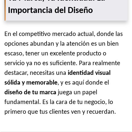
Importancia del Diseño
En el competitivo mercado actual, donde las
opciones abundan y la atención es un bien
escaso, tener un excelente producto o
servicio ya no es suficiente. Para realmente
destacar, necesitas una
identidad visual
sólida y memorable
, y es aquí donde el
diseño de tu marca
juega un papel
fundamental. Es la cara de tu negocio, lo
primero que tus clientes ven y recuerdan.